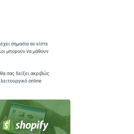
 έχει σημασία αν είστε
λοι μπορούν να μάθουν
 θα σας δείξει ακριβώς
 λειτουργικό online