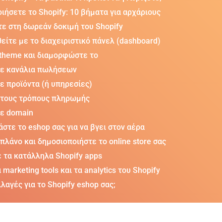
ιήσετε το Shopify: 10 βήματα για αρχάριους
τε στη δωρεάν δοκιμή του Shopify
είτε με το διαχειριστικό πάνελ (dashboard)
 theme και διαμορφώστε το
τε κανάλια πωλήσεων
ε προϊόντα (ή υπηρεσίες)
 τους τρόπους πληρωμής
τε domain
στε το eshop σας για να βγει στον αέρα
πλάνο και δημοσιοποιήστε το online store σας
ε τα κατάλληλα Shopify apps
 marketing tools και τα analytics του Shopify
λαγές για το Shopify eshop σας;