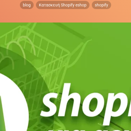
blog
Κατασκευή Shopify eshop
shopify