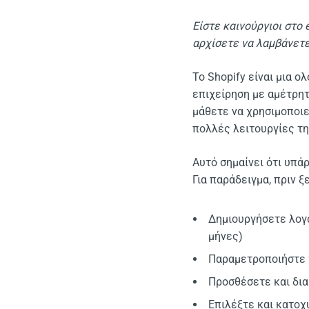
Είστε καινούργιοι στο
αρχίσετε να λαμβάνετ
Το Shopify είναι μια 
επιχείρηση με αμέτρητ
μάθετε να χρησιμοποιε
πολλές λειτουργίες τη
Αυτό σημαίνει ότι υπά
Για παράδειγμα, πριν ξ
Δημιουργήσετε λογα
μήνες)
Παραμετροποιήστε 
Προσθέσετε και δι
Επιλέξτε και κατο