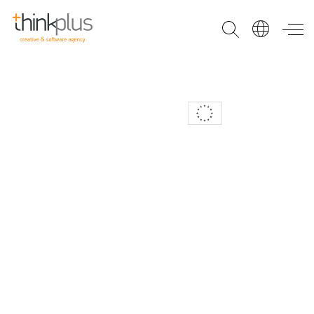
Think Plus