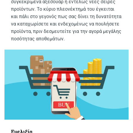
συγκεκριμένα αξεσουάρ ή εντελώς νέες σειρές
προϊόντων. Το κύριο πλεονέκτημά του έγκειται
και πάλι στο γεγονός πως σας δίνει τη δυνατότητα
να καταχωρίσετε και ενδεχομένως να πουλήσετε
προϊόντα, πριν δεσμευτείτε για την αγορά μεγάλης
ποσότητας αποθεμάτων.
Ευελιξία