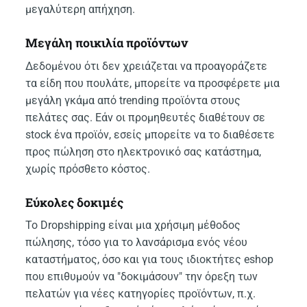
μεγαλύτερη απήχηση.
Μεγάλη ποικιλία προϊόντων
Δεδομένου ότι δεν χρειάζεται να προαγοράζετε
τα είδη που πουλάτε, μπορείτε να προσφέρετε μια
μεγάλη γκάμα από trending προϊόντα στους
πελάτες σας. Εάν οι προμηθευτές διαθέτουν σε
stock ένα προϊόν, εσείς μπορείτε να το διαθέσετε
προς πώληση στο ηλεκτρονικό σας κατάστημα,
χωρίς πρόσθετο κόστος.
Εύκολες δοκιμές
Το Dropshipping είναι μια χρήσιμη μέθοδος
πώλησης, τόσο για το λανσάρισμα ενός νέου
καταστήματος, όσο και για τους ιδιοκτήτες eshop
που επιθυμούν να "δοκιμάσουν" την όρεξη των
πελατών για νέες κατηγορίες προϊόντων, π.χ.