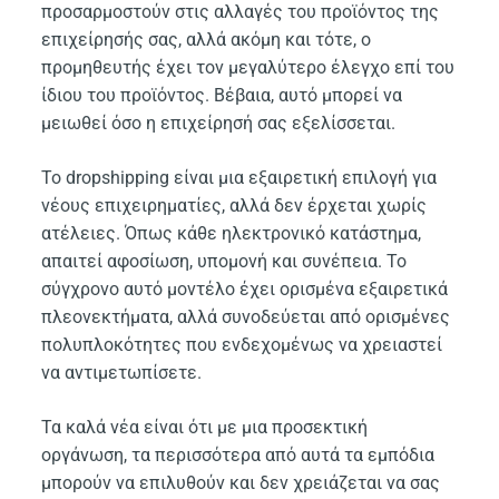
προσαρμοστούν στις αλλαγές του προϊόντος της
επιχείρησής σας, αλλά ακόμη και τότε, ο
προμηθευτής έχει τον μεγαλύτερο έλεγχο επί του
ίδιου του προϊόντος. Βέβαια, αυτό μπορεί να
μειωθεί όσο η επιχείρησή σας εξελίσσεται.
Το dropshipping είναι μια εξαιρετική επιλογή για
νέους επιχειρηματίες, αλλά δεν έρχεται χωρίς
ατέλειες. Όπως κάθε ηλεκτρονικό κατάστημα,
απαιτεί αφοσίωση, υπομονή και συνέπεια. Το
σύγχρονο αυτό μοντέλο έχει ορισμένα εξαιρετικά
πλεονεκτήματα, αλλά συνοδεύεται από ορισμένες
πολυπλοκότητες που ενδεχομένως να χρειαστεί
να αντιμετωπίσετε.
Τα καλά νέα είναι ότι με μια προσεκτική
οργάνωση, τα περισσότερα από αυτά τα εμπόδια
μπορούν να επιλυθούν και δεν χρειάζεται να σας