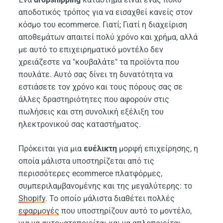
αποδοτικός τρόπος για να εισαχθεί κανείς στον
κόσμο του ecommerce. Γιατί; Γιατί η διαχείριση
αποθεμάτων απαιτεί πολύ χρόνο και χρήμα, αλλά
με αυτό το επιχειρηματικό μοντέλο δεν
χρειάζεστε να "κουβαλάτε" τα προϊόντα που
πουλάτε. Αυτό σας δίνει τη δυνατότητα να
εστιάσετε τον χρόνο και τους πόρους σας σε
άλλες δραστηριότητες που αφορούν στις
πωλήσεις και στη συνολική εξέλιξη του
ηλεκτρονικού σας καταστήματος.
Πρόκειται για μια
ευέλικτη
μορφή επιχείρησης, η
οποία μάλιστα υποστηρίζεται από τις
περισσότερες ecommerce πλατφόρμες,
συμπεριλαμβανομένης και της μεγαλύτερης: το
Shopify
. Το οποίο μάλιστα διαθέτει πολλές
εφαρμογές
που υποστηρίζουν αυτό το μοντέλο,