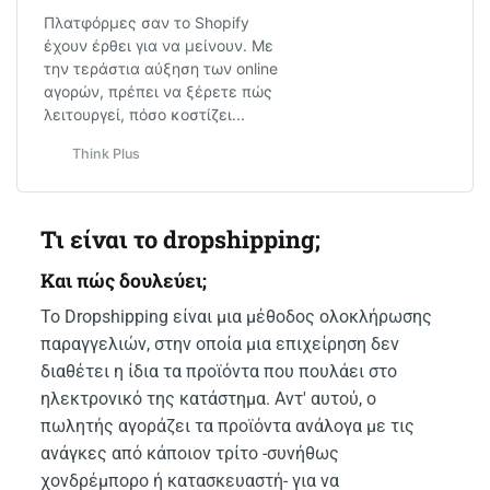
Πλατφόρμες σαν το Shopify
έχουν έρθει για να μείνουν. Με
την τεράστια αύξηση των online
αγορών, πρέπει να ξέρετε πώς
λειτουργεί, πόσο κοστίζει...
Think Plus
Τι είναι το dropshipping;
Και πώς δουλεύει;
Το Dropshipping είναι μια μέθοδος ολοκλήρωσης
παραγγελιών, στην οποία μια επιχείρηση δεν
διαθέτει η ίδια τα προϊόντα που πουλάει στο
ηλεκτρονικό της κατάστημα. Αντ' αυτού, ο
πωλητής αγοράζει τα προϊόντα ανάλογα με τις
ανάγκες από κάποιον τρίτο -συνήθως
χονδρέμπορο ή κατασκευαστή- για να