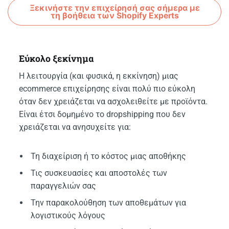
Ξεκινήστε την επιχείρησή σας σήμερα με
τη βοήθεια των Shopify Experts
Εύκολο ξεκίνημα
Η λειτουργία (και φυσικά, η εκκίνηση) μιας
ecommerce επιχείρησης είναι πολύ πιο εύκολη
όταν δεν χρειάζεται να ασχολειθείτε με προϊόντα.
Είναι έτσι δομημένο το dropshipping που δεν
χρειάζεται να ανησυχείτε για:
Τη διαχείριση ή το κόστος μιας αποθήκης
Τις συσκευασίες και αποστολές των
παραγγελιών σας
Την παρακολούθηση των αποθεμάτων για
λογιστικούς λόγους