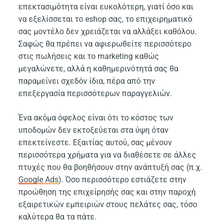
επεκτασιμότητα είναι ευκολότερη, γιατί όσο και
να εξελίσσεται το eshop σας, το επιχειρηματικό
σας μοντέλο δεν χρειάζεται να αλλάξει καθόλου.
Σαφώς θα πρέπει να αφιερωθείτε περισσότερο
στις πωλήσεις και το marketing καθώς
μεγαλώνετε, αλλά η καθημερινότητά σας θα
παραμείνει σχεδόν ίδια, πέρα από την
επεξεργασία περισσότερων παραγγελιών.
Ένα ακόμα όφελος είναι ότι το κόστος των
υποδομών δεν εκτοξεύεται στα ύψη όταν
επεκτείνεστε. Εξαιτίας αυτού, σας μένουν
περισσότερα χρήματα για να διαθέσετε σε άλλες
πτυχές που θα βοηθήσουν στην ανάπτυξή σας (π.χ.
Google Ads
). Όσο περισσότερο εστιάζετε στην
προώθηση της επιχείρησής σας και στην παροχή
εξαιρετικών εμπειριών στους πελάτες σας, τόσο
καλύτερα θα τα πάτε.