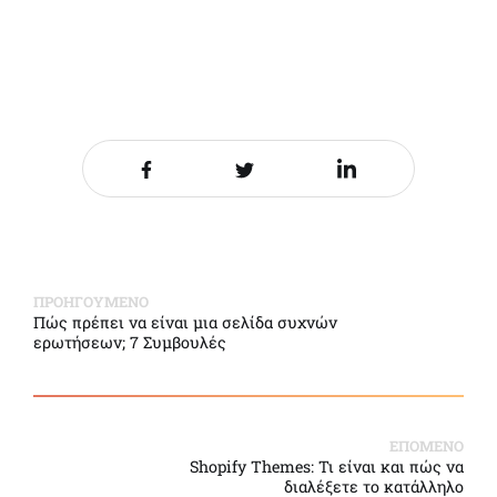
Share it on Facebook
Share it on Twitter
Share it on LinkedIn
ΠΡΟΗΓΟΥΜΕΝΟ
Πώς πρέπει να είναι μια σελίδα συχνών
ερωτήσεων; 7 Συμβουλές
ΕΠΟΜΕΝΟ
Shopify Themes: Τι είναι και πώς να
διαλέξετε το κατάλληλο