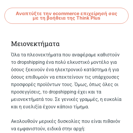
Αναπτύξτε την ecommerce επιχείρησή σας
με τη βοήθεια της Think Plus
Μειονεκτήματα
Όλα τα πλεονεκτήματα που αναφέραμε καθιστούν
το dropshipping ένα πολύ ελκυστικό μοντέλο για
όσους ξεκινούν ένα ηλεκτρονικό κατάστημα ή για
όσους επιθυμούν να επεκτείνουν τις υπάρχουσες
προσφορές προϊόντων τους. Όμως, όπως όλες οι
προσεγγίσεις, το dropshipping έχει και τα
μειονεκτήματά του. Σε γενικές γραμμές, η ευκολία
και η ευελιξία έχουν κάποιο τίμημα.
Ακολουθούν μερικές δυσκολίες που είναι πιθανόν
να εμφανιστούν, ειδικά στην αρχή: