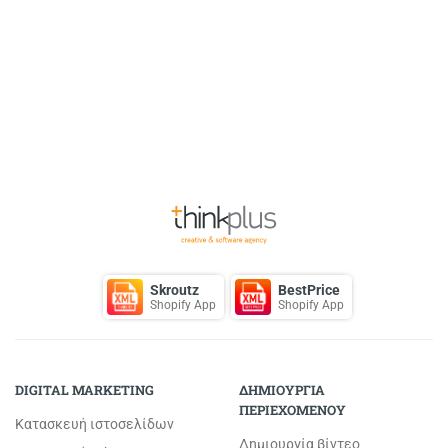
Back to Top
Skroutz
BestPrice
Shopify App
Shopify App
DIGITAL MARKETING
ΔΗΜΙΟΥΡΓΙΑ
ΠΕΡΙΕΧΟΜΕΝΟΥ
Κατασκευή ιστοσελίδων
Δημιουργία βίντεο