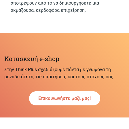
αποτρέψουν από το να δημιουργήσετε μια
ακμάζουσα, κερδοφόρα επιχείρηση.
Κατασκευή e-shop
Στην Think Plus σχεδιάζουμε πάντα με γνώμονα τη
μοναδικότητα, τις απαιτήσεις και τους στόχους σας.
Επικοινωνήστε μαζί μας!