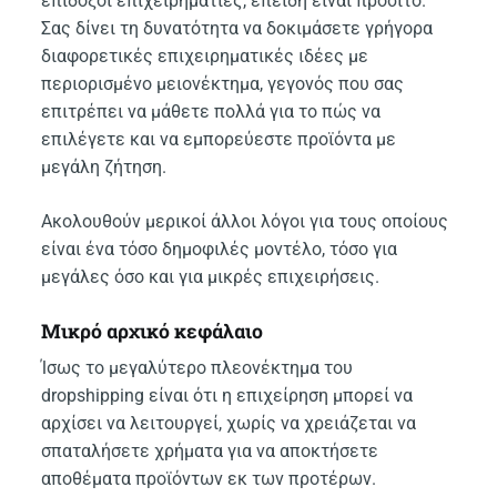
επίδοξοι επιχειρηματίες, επειδή είναι προσιτό.
Σας δίνει τη δυνατότητα να δοκιμάσετε γρήγορα
διαφορετικές επιχειρηματικές ιδέες με
περιορισμένο μειονέκτημα, γεγονός που σας
επιτρέπει να μάθετε πολλά για το πώς να
επιλέγετε και να εμπορεύεστε προϊόντα με
μεγάλη ζήτηση.
Ακολουθούν μερικοί άλλοι λόγοι για τους οποίους
είναι ένα τόσο δημοφιλές μοντέλο, τόσο για
μεγάλες όσο και για μικρές επιχειρήσεις.
Μικρό αρχικό κεφάλαιο
Ίσως το μεγαλύτερο πλεονέκτημα του
dropshipping είναι ότι η επιχείρηση μπορεί να
αρχίσει να λειτουργεί, χωρίς να χρειάζεται να
σπαταλήσετε χρήματα για να αποκτήσετε
αποθέματα προϊόντων εκ των προτέρων.