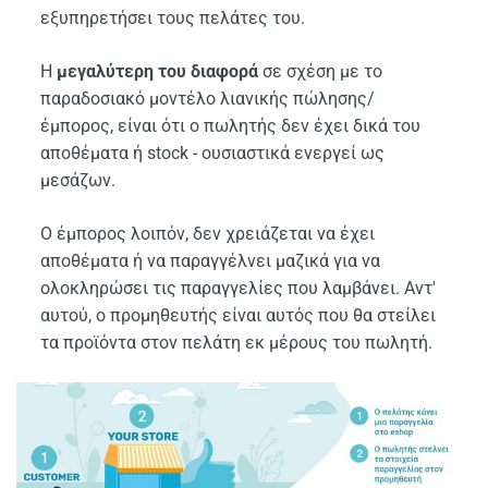
εξυπηρετήσει τους πελάτες του.
Η
μεγαλύτερη του διαφορά
σε σχέση με το
παραδοσιακό μοντέλο λιανικής πώλησης/
έμπορος, είναι ότι ο πωλητής δεν έχει δικά του
αποθέματα ή stock - ουσιαστικά ενεργεί ως
μεσάζων.
Ο έμπορος λοιπόν, δεν χρειάζεται να έχει
αποθέματα ή να παραγγέλνει μαζικά για να
ολοκληρώσει τις παραγγελίες που λαμβάνει. Αντ'
αυτού, ο προμηθευτής είναι αυτός που θα στείλει
τα προϊόντα στον πελάτη εκ μέρους του πωλητή.