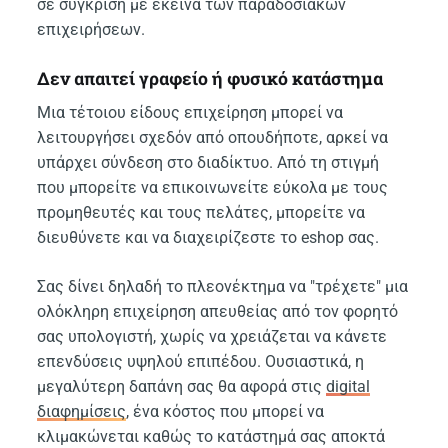
σε σύγκριση με εκείνα των παραδοσιακών
επιχειρήσεων.
Δεν απαιτεί γραφείο ή φυσικό κατάστημα
Μια τέτοιου είδους επιχείρηση μπορεί να
λειτουργήσει σχεδόν από οπουδήποτε, αρκεί να
υπάρχει σύνδεση στο διαδίκτυο. Από τη στιγμή
που μπορείτε να επικοινωνείτε εύκολα με τους
προμηθευτές και τους πελάτες, μπορείτε να
διευθύνετε και να διαχειρίζεστε το eshop σας.
Σας δίνει δηλαδή το πλεονέκτημα να "τρέχετε" μια
ολόκληρη επιχείρηση απευθείας από τον φορητό
σας υπολογιστή, χωρίς να χρειάζεται να κάνετε
επενδύσεις υψηλού επιπέδου. Ουσιαστικά, η
μεγαλύτερη δαπάνη σας θα αφορά στις
digital
διαφημίσεις
, ένα κόστος που μπορεί να
κλιμακώνεται καθώς το κατάστημά σας αποκτά