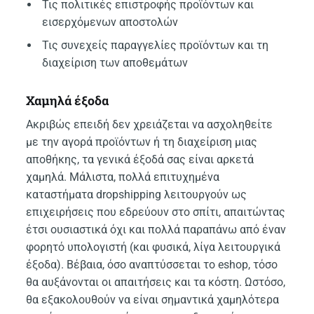
Τις πολιτικές επιστροφής προϊόντων και
εισερχόμενων αποστολών
Τις συνεχείς παραγγελίες προϊόντων και τη
διαχείριση των αποθεμάτων
Χαμηλά έξοδα
Ακριβώς επειδή δεν χρειάζεται να ασχοληθείτε
με την αγορά προϊόντων ή τη διαχείριση μιας
αποθήκης, τα γενικά έξοδά σας είναι αρκετά
χαμηλά. Μάλιστα, πολλά επιτυχημένα
καταστήματα dropshipping λειτουργούν ως
επιχειρήσεις που εδρεύουν στο σπίτι, απαιτώντας
έτσι ουσιαστικά όχι και πολλά παραπάνω από έναν
φορητό υπολογιστή (και φυσικά, λίγα λειτουργικά
έξοδα). Βέβαια, όσο αναπτύσσεται το eshop, τόσο
θα αυξάνονται οι απαιτήσεις και τα κόστη. Ωστόσο,
θα εξακολουθούν να είναι σημαντικά χαμηλότερα