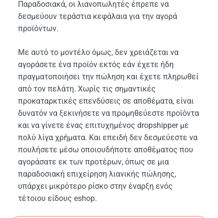
Παραδοσιακά, οι λιανοπωλητές έπρεπε να
δεσμεύουν τεράστια κεφάλαια για την αγορά
προϊόντων.
Με αυτό το μοντέλο όμως, δεν χρειάζεται να
αγοράσετε ένα προϊόν εκτός εάν έχετε ήδη
πραγματοποιήσει την πώληση και έχετε πληρωθεί
από τον πελάτη. Χωρίς τις σημαντικές
προκαταρκτικές επενδύσεις σε αποθέματα, είναι
δυνατόν να ξεκινήσετε να προμηθεύεστε προϊόντα
και να γίνετε ένας επιτυχημένος dropshipper με
πολύ λίγα χρήματα. Και επειδή δεν δεσμεύεστε να
πουλήσετε μέσω οποιουδήποτε αποθέματος που
αγοράσατε εκ των προτέρων, όπως σε μια
παραδοσιακή επιχείρηση λιανικής πώλησης,
υπάρχει μικρότερο ρίσκο στην έναρξη ενός
τέτοιου είδους eshop.