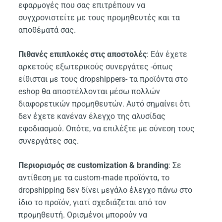
εφαρμογές που σας επιτρέπουν να
συγχρονιστείτε με τους προμηθευτές και τα
αποθέματά σας.
Πιθανές επιπλοκές στις αποστολές
: Εάν έχετε
αρκετούς εξωτερικούς συνεργάτες -όπως
είθισται με τους dropshippers- τα προϊόντα στο
eshop θα αποστέλλονται μέσω πολλών
διαφορετικών προμηθευτών. Αυτό σημαίνει ότι
δεν έχετε κανέναν έλεγχο της αλυσίδας
εφοδιασμού. Οπότε, να επιλέξτε με σύνεση τους
συνεργάτες σας.
Περιορισμός σε customization & branding
: Σε
αντίθεση με τα custom-made προϊόντα, το
dropshipping δεν δίνει μεγάλο έλεγχο πάνω στο
ίδιο το προϊόν, γιατί σχεδιάζεται από τον
προμηθευτή. Ορισμένοι μπορούν να