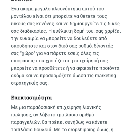
Ένα ακόμα μεγάλο πλεονέκτημα αυτού του
μοντέλου είναι ότι μπορείτε να θέτετε τους
δικούς σας κανόνες και να δημιουργείτε τις δικές
σας διαδικασίες. Η ευέλικτη δομή του, σας χαρίζει
την ευκαιρία να μπορείτε να δουλεύετε από
οπουδήποτε και στον δικό σας ρυθμό, δίνοντάς
σας "χώρο" για να πάρετε εσείς όλες τις
αποφάσεις που χρειάζεται η επιχείρησή σας:
μπορείτε να προσθέτετε ή να αφαιρείτε προϊόντα,
ακόμα και να προσαρμόζετε άμεσα τις marketing
στρατηγικές σας.
Επεκτασιμότητα
Με μια παραδοσιακή επιχείρηση λιανικής
πώλησης, αν λάβετε τριπλάσιο αριθμό
παραγγελιών, θα πρέπει συνήθως να κάνετε
τριπλάσια δουλειά. Με το dropshipping όμως, η