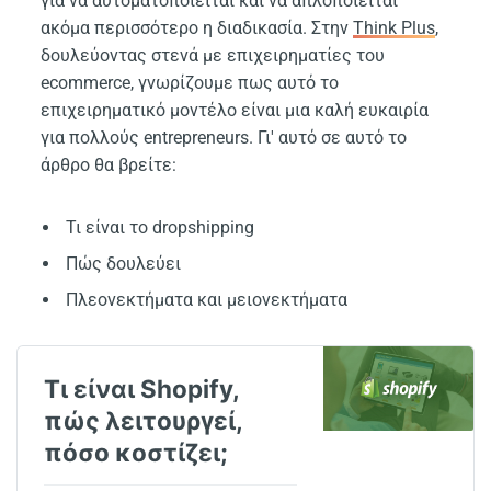
για να αυτοματοποιείται και να απλοποιείται
ακόμα περισσότερο η διαδικασία. Στην
Think Plus
,
δουλεύοντας στενά με επιχειρηματίες του
ecommerce, γνωρίζουμε πως αυτό το
επιχειρηματικό μοντέλο είναι μια καλή ευκαιρία
για πολλούς entrepreneurs. Γι' αυτό σε αυτό το
άρθρο θα βρείτε:
Τι είναι το dropshipping
Πώς δουλεύει
Πλεονεκτήματα και μειονεκτήματα
Τι είναι Shopify,
πώς λειτουργεί,
πόσο κοστίζει;