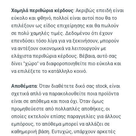
Χαμηλά περιθώρια κέρδους
: Ακριβώς επειδή είναι
εύκολο και φθηνό, πολλοί είναι αυτοί που θα το
επιλέξουν ως είδος επιχείρησης και θα πωλούν
σε πολύ χαμηλές τιμές. Δεδομένου ότι έχουν
επενδύσει τόσο λίγα για να ξεκινήσουν, μπορούν
να αντέξουν οικονομικά να λειτουργούν με
ελάχιστα περιθώρια κέρδους. Βέβαια, αυτό σας
δίνει "χώρο" να διαφοροποιηθείτε πιο εύκολα και
να επιλέξετε το κατάλληλο κοινό.
Αποθέματα
: Όταν διαθέτετε δικό σας stock, είναι
σχετικά απλό να παρακολουθείτε ποια προϊόντα
είναι σε απόθεμα και ποια όχι. Όταν όμως
προμηθεύεστε από πολλαπλές αποθήκες, οι
οποίες εκτελούν επίσης παραγγελίες για άλλους
εμπόρους, το απόθεμα μπορεί να αλλάζει σε
καθημερινή βάση. Ευτυχώς, υπάρχουν αρκετές