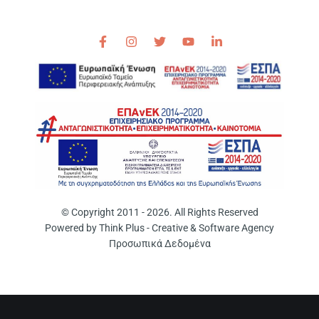
© Copyright 2011 - 2026. All Rights Reserved
Powered by
Think Plus - Creative & Software Agency
Προσωπικά Δεδομένα