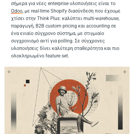
σήμερα για νέες enterprise υλοποιήσεις είναι το
Odoo
, με real-time Shopify διασύνδεση που έχουμε
χτίσει στην Think Plus: καλύπτει multi-warehouse,
παραγωγή, B2B custom pricing και accounting σε
ένα ενιαίο σύγχρονο σύστημα, με στιγμιαίο
συγχρονισμό αντί για polling. Σε σύγχρονες
υλοποιήσεις δίνει καλύτερη σταθερότητα και πιο
ολοκληρωμένο feature set.