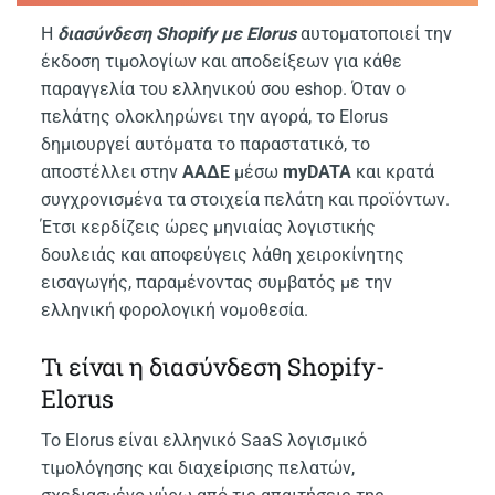
Η
διασύνδεση Shopify με Elorus
αυτοματοποιεί την
έκδοση τιμολογίων και αποδείξεων για κάθε
παραγγελία του ελληνικού σου eshop. Όταν ο
πελάτης ολοκληρώνει την αγορά, το Elorus
δημιουργεί αυτόματα το παραστατικό, το
αποστέλλει στην
ΑΑΔΕ
μέσω
myDATA
και κρατά
συγχρονισμένα τα στοιχεία πελάτη και προϊόντων.
Έτσι κερδίζεις ώρες μηνιαίας λογιστικής
δουλειάς και αποφεύγεις λάθη χειροκίνητης
εισαγωγής, παραμένοντας συμβατός με την
ελληνική φορολογική νομοθεσία.
Τι είναι η διασύνδεση Shopify-
Elorus
Το Elorus είναι ελληνικό SaaS λογισμικό
τιμολόγησης και διαχείρισης πελατών,