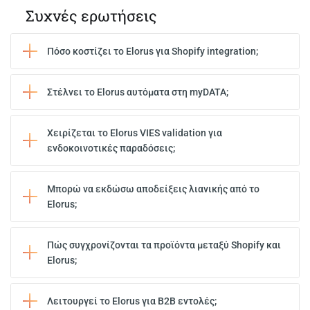
Συχνές ερωτήσεις
Πόσο κοστίζει το Elorus για Shopify integration;
Στέλνει το Elorus αυτόματα στη myDATA;
Χειρίζεται το Elorus VIES validation για
ενδοκοινοτικές παραδόσεις;
Μπορώ να εκδώσω αποδείξεις λιανικής από το
Elorus;
Πώς συγχρονίζονται τα προϊόντα μεταξύ Shopify και
Elorus;
Λειτουργεί το Elorus για B2B εντολές;