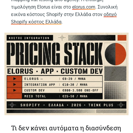
τιμολόγηση Elorus είναι στο
elorus.com
. Συνολική
εικόνα κόστους Shopify στην Ελλάδα στον
οδηγό
Shopify κόστος Ελλάδα
.
Τι δεν κάνει αυτόματα η διασύνδεση