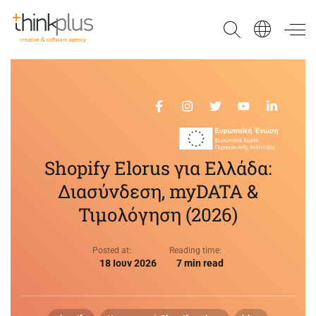
Think Plus
Shopify Elorus για Ελλάδα:
Διασύνδεση, myDATA &
Τιμολόγηση (2026)
Posted at:
Reading time:
18 Ιουν 2026
7 min read