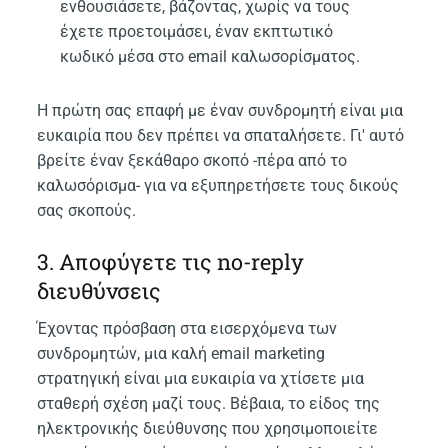
ενθουσιάσετε, βάζοντας, χωρίς να τους
έχετε προετοιμάσει, έναν εκπτωτικό
κωδικό μέσα στο email καλωσορίσματος.
Η πρώτη σας επαφή με έναν συνδρομητή είναι μια
ευκαιρία που δεν πρέπει να σπαταλήσετε. Γι' αυτό
βρείτε έναν ξεκάθαρο σκοπό -πέρα από το
καλωσόρισμα- για να εξυπηρετήσετε τους δικούς
σας σκοπούς.
3. Αποφύγετε τις no-reply
διευθύνσεις
Έχοντας πρόσβαση στα εισερχόμενα των
συνδρομητών, μια καλή email marketing
στρατηγική είναι μια ευκαιρία να χτίσετε μια
σταθερή σχέση μαζί τους. Βέβαια, το είδος της
ηλεκτρονικής διεύθυνσης που χρησιμοποιείτε