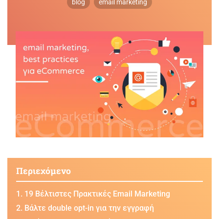
blog
email marketing
Περιεχόμενο
19 Βέλτιστες Πρακτικές Email Marketing
Βάλτε double opt-in για την εγγραφή