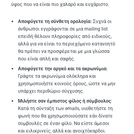
ύφος που να είναι πιο χαλαρό και ευχάριστο.
Αποφύγετε τη σύνθετη ορολογία:
Συχνά οι
άνθρωποι εγγράφονται σε μια mailing list
επειδή θέλουν πληροφορίες από ειδικούς,
αλλά για να είναι το περιεχόμενο κατανοητό
θα πρέπει να προσφέρεται με μια γλώσσα
που είναι απλή και σαφής.
Αποφύγετε την αργκό και τα ακρωνύμια:
Γράψτε τα ακρωνύμια ολόκληρα και
χρησιμοποιήστε κοινούς όρους, ώστε να μην
υπάρχει περιθώριο σύγχυσης.
Μιλήστε σαν έμπιστος φίλος ή σύμβουλος
:
Κατά τη σύνταξη των emails, υιοθετήστε τη
φωνή που θα χρησιμοποιούσατε εάν δίνατε
συμβουλές σε έναν φίλο. Να είστε άμεσοι
και ειλικρινείς, αλλά και ανοιχτόκαρδοι.