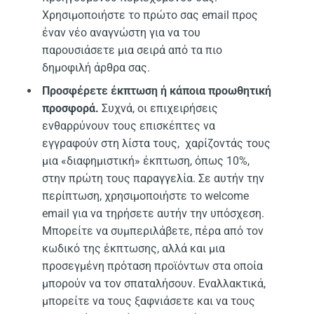
Χρησιμοποιήστε το πρώτο σας email προς
έναν νέο αναγνώστη για να του
παρουσιάσετε μια σειρά από τα πιο
δημοφιλή άρθρα σας.
Προσφέρετε έκπτωση ή κάποια προωθητική
προσφορά.
Συχνά, οι επιχειρήσεις
ενθαρρύνουν τους επισκέπτες να
εγγραφούν στη λίστα τους, χαρίζοντάς τους
μια «διαφημιστική» έκπτωση, όπως 10%,
στην πρώτη τους παραγγελία. Σε αυτήν την
περίπτωση, χρησιμοποιήστε το welcome
email για να τηρήσετε αυτήν την υπόσχεση.
Μπορείτε να συμπεριλάβετε, πέρα από τον
κωδικό της έκπτωσης, αλλά και μια
προσεγμένη πρόταση προϊόντων στα οποία
μπορούν να τον σπαταλήσουν. Εναλλακτικά,
μπορείτε να τους ξαφνιάσετε και να τους