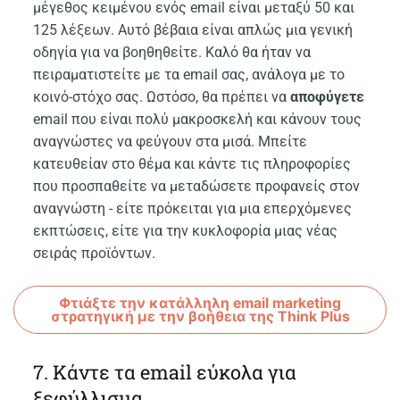
μέγεθος κειμένου ενός email είναι μεταξύ 50 και
125 λέξεων. Αυτό βέβαια είναι απλώς μια γενική
οδηγία για να βοηθηθείτε. Καλό θα ήταν να
πειραματιστείτε με τα email σας, ανάλογα με το
κοινό-στόχο σας. Ωστόσο, θα πρέπει να
αποφύγετε
email που είναι πολύ μακροσκελή και κάνουν τους
αναγνώστες να φεύγουν στα μισά. Μπείτε
κατευθείαν στο θέμα και κάντε τις πληροφορίες
που προσπαθείτε να μεταδώσετε προφανείς στον
αναγνώστη - είτε πρόκειται για μια επερχόμενες
εκπτώσεις, είτε για την κυκλοφορία μιας νέας
σειράς προϊόντων.
Φτιάξτε την κατάλληλη email marketing
στρατηγική με την βοήθεια της Think Plus
7. Κάντε τα email εύκολα για
ξεφύλλισμα