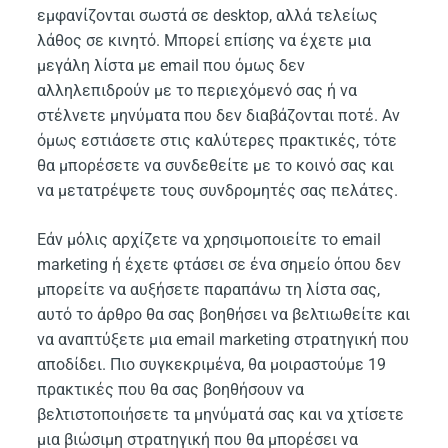
εμφανίζονται σωστά σε desktop, αλλά τελείως
λάθος σε κινητό. Μπορεί επίσης να έχετε μια
μεγάλη λίστα με email που όμως δεν
αλληλεπιδρούν με το περιεχόμενό σας ή να
στέλνετε μηνύματα που δεν διαβάζονται ποτέ. Αν
όμως εστιάσετε στις καλύτερες πρακτικές, τότε
θα μπορέσετε να συνδεθείτε με το κοινό σας και
να μετατρέψετε τους συνδρομητές σας πελάτες.
Εάν μόλις αρχίζετε να χρησιμοποιείτε το email
marketing ή έχετε φτάσει σε ένα σημείο όπου δεν
μπορείτε να αυξήσετε παραπάνω τη λίστα σας,
αυτό το άρθρο θα σας βοηθήσει να βελτιωθείτε και
να αναπτύξετε μια email marketing στρατηγική που
αποδίδει. Πιο συγκεκριμένα, θα μοιραστούμε 19
πρακτικές που θα σας βοηθήσουν να
βελτιστοποιήσετε τα μηνύματά σας και να χτίσετε
μια βιώσιμη στρατηγική που θα μπορέσει να