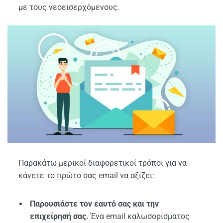
με τους νεοεισερχόμενους.
Παρακάτω μερικοί διαφορετικοί τρόποι για να
κάνετε το πρώτο σας email να αξίζει:
Παρουσιάστε τον εαυτό σας και την
επιχείρησή σας.
Ένα email καλωσορίσματος