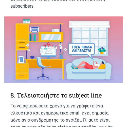
subscribers.
8. Τελειοποιήστε το subject line
Το να αφιερώσετε χρόνο για να γράψετε ένα
ελκυστικό και ενημερωτικό email έχει σημασία
μόνο αν ο συνδρομητής το ανοίξει. Γι' αυτό είναι