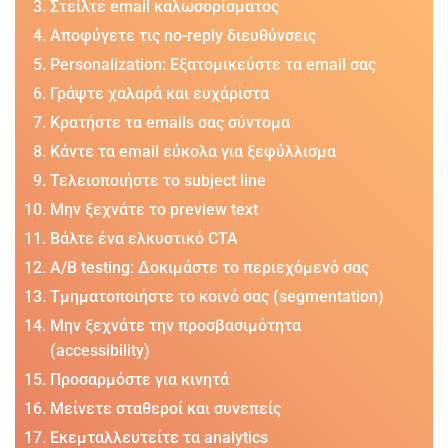
Στείλτε email καλωσορίσματος
Αποφύγετε τις no-reply διευθύνσεις
Personalization: Εξατομικεύστε τα email σας
Γράψτε χαλαρά και ευχάριστα
Κρατήστε τα emails σας σύντομα
Κάντε τα email εύκολα για ξεφύλλισμα
Τελειοποιήστε το subject line
Μην ξεχνάτε το preview text
Βάλτε ένα ελκυστικό CTA
A/B testing: Δοκιμάστε το περιεχόμενό σας
Τμηματοποιήστε το κοινό σας (segmentation)
Μην ξεχνάτε την προσβασιμότητα
(accessibility)
Προσαρμόστε για κινητά
Μείνετε σταθεροί και συνεπείς
Εκεμταλλευτείτε τα analytics