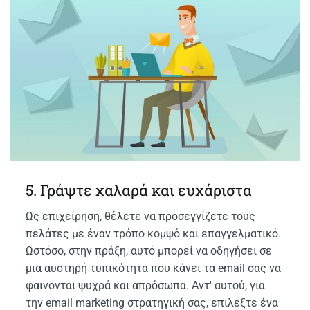
5. Γράψτε χαλαρά και ευχάριστα
Ως επιχείρηση, θέλετε να προσεγγίζετε τους
πελάτες με έναν τρόπο κομψό και επαγγελματικό.
Ωστόσο, στην πράξη, αυτό μπορεί να οδηγήσει σε
μια αυστηρή τυπικότητα που κάνει τα email σας να
φαινονται ψυχρά και απρόσωπα. Αντ' αυτού, για
την email marketing στρατηγική σας, επιλέξτε ένα