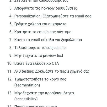
Στείλτε email καλωσορίσματος
Αποφύγετε τις no-reply διευθύνσεις
Personalization: Εξατομικεύστε τα email σας
Γράψτε χαλαρά και ευχάριστα
Κρατήστε τα emails σας σύντομα
Κάντε τα email εύκολα για ξεφύλλισμα
Τελειοποιήστε το subject line
Μην ξεχνάτε το preview text
Βάλτε ένα ελκυστικό CTA
A/B testing: Δοκιμάστε το περιεχόμενό σας
Τμηματοποιήστε το κοινό σας
(segmentation)
Μην ξεχνάτε την προσβασιμότητα
(accessibility)
Προσαρμόστε για κινητά