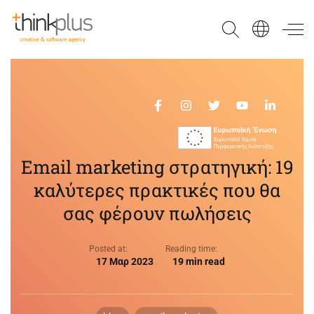
Think Plus
Email marketing στρατηγική: 19
καλύτερες πρακτικές που θα
σας φέρουν πωλήσεις
Posted at:
Reading time:
17 Μαρ 2023
19 min read