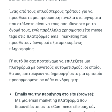
Ένας από τους απλούστερους τρόπους για να
προσθέσετε μια προσωπική πινελιά στα μηνύματα
που στέλνετε είναι να τους απευθύνεστε με το
όνομά τους, ενώ παράλληλα χρησιμοποιείτε merge
tags στις πλατφόρμες email marketing που
προσθέτουν δυναμικά εξατομικευμένες
πληροφορίες.
Γι' αυτό θα σας προτείναμε να επιλέξετε μια
πλατφόρμα με δυνατούς αυτοματισμούς, οι οποίοι
θα σας επιτρέψουν να δημιουργήσετε μια εμπειρία
προσαρμοσμένη σε κάθε συνδρομητή:
Emails για την περιήγηση στο site (browse):
Με μια email marketing πλατφόρμα που
διασυνδέεται με το eCommerce site σας, εάν