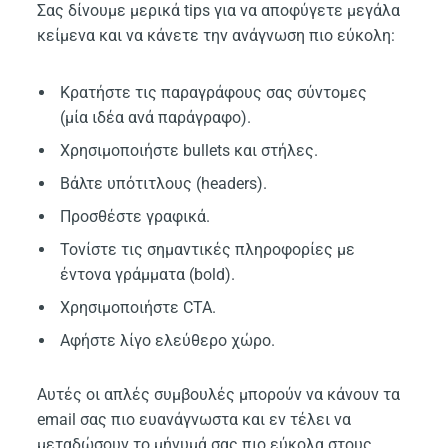
Σας δίνουμε μερικά tips για να αποφύγετε μεγάλα
κείμενα και να κάνετε την ανάγνωση πιο εύκολη:
Κρατήστε τις παραγράφους σας σύντομες
(μία ιδέα ανά παράγραφο).
Χρησιμοποιήστε bullets και στήλες.
Βάλτε υπότιτλους (headers).
Προσθέστε γραφικά.
Τονίστε τις σημαντικές πληροφορίες με
έντονα γράμματα (bold).
Χρησιμοποιήστε CTA.
Αφήστε λίγο ελεύθερο χώρο.
Αυτές οι απλές συμβουλές μπορούν να κάνουν τα
email σας πιο ευανάγνωστα και εν τέλει να
μεταδώσουν το μήνυμά σας πιο εύκολα στους