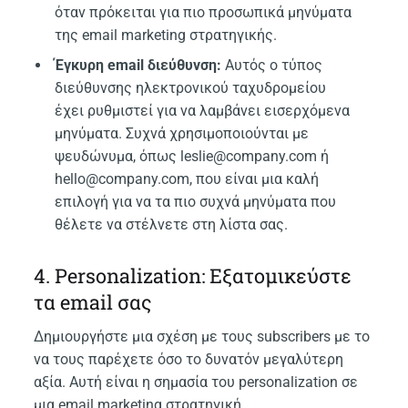
όταν πρόκειται για πιο προσωπικά μηνύματα
της email marketing στρατηγικής.
Έγκυρη email διεύθυνση:
Αυτός ο τύπος
διεύθυνσης ηλεκτρονικού ταχυδρομείου
έχει ρυθμιστεί για να λαμβάνει εισερχόμενα
μηνύματα. Συχνά χρησιμοποιούνται με
ψευδώνυμα, όπως leslie@company.com ή
hello@company.com, που είναι μια καλή
επιλογή για να τα πιο συχνά μηνύματα που
θέλετε να στέλνετε στη λίστα σας.
4. Personalization: Εξατομικεύστε
τα email σας
Δημιουργήστε μια σχέση με τους subscribers με το
να τους παρέχετε όσο το δυνατόν μεγαλύτερη
αξία. Αυτή είναι η σημασία του personalization σε
μια email marketing στρατηγική.