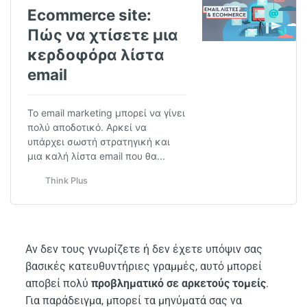
Ecommerce site:
Πώς να χτίσετε μια
κερδοφόρα λίστα
email
Το email marketing μπορεί να γίνει
πολύ αποδοτικό. Αρκεί να
υπάρχει σωστή στρατηγική και
μια καλή λίστα email που θα...
Think Plus
Αν δεν τους γνωρίζετε ή δεν έχετε υπόψιν σας
βασικές κατευθυντήριες γραμμές, αυτό μπορεί
αποβεί πολύ
προβληματικό σε αρκετούς τομείς
.
Για παράδειγμα, μπορεί τα μηνύματά σας να