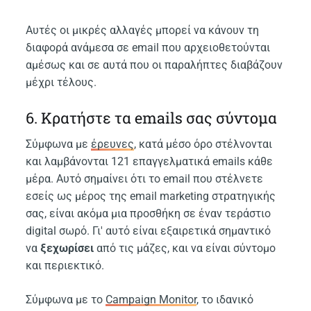
Αυτές οι μικρές αλλαγές μπορεί να κάνουν τη
διαφορά ανάμεσα σε email που αρχειοθετούνται
αμέσως και σε αυτά που οι παραλήπτες διαβάζουν
μέχρι τέλους.
6. Κρατήστε τα emails σας σύντομα
Σύμφωνα με
έρευνες
, κατά μέσο όρο στέλνονται
και λαμβάνονται 121 επαγγελματικά emails κάθε
μέρα. Αυτό σημαίνει ότι το email που στέλνετε
εσείς ως μέρος της email marketing στρατηγικής
σας, είναι ακόμα μια προσθήκη σε έναν τεράστιο
digital σωρό. Γι' αυτό είναι εξαιρετικά σημαντικό
να
ξεχωρίσει
από τις μάζες, και να είναι σύντομο
και περιεκτικό.
Σύμφωνα με το
Campaign Monitor
, το ιδανικό