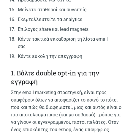
Μείνετε σταθεροί και συνεπείς
Εκεμταλλευτείτε τα analytics
Επιλογές share και lead magnets
Κάντε τακτικά εκκαθάριση τη λίστα email
σας
Κάντε εύκολη την απεγγραφή
1. Βάλτε double opt-in για την
εγγραφή
Στην email marketing στρατηγική, είναι προς
συμφέροιν όλων να αποφασίζει το κοινό το πότε,
πού και πώς θα διαφημιστεί, μιας και αυτός είναι ο
πιο αποτελεσματικός (και με σεβασμό) τρόπος για
να γίνουν οι εγγεγραμμένοι, πιστοί πελάτες. Όταν
ένας επισκέπτης του eshop, ένας υποψήφιος