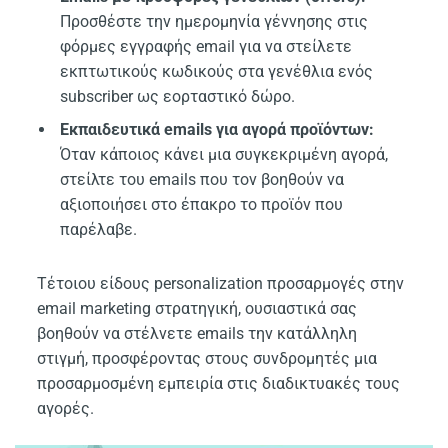
Προσθέστε την ημερομηνία γέννησης στις
φόρμες εγγραφής email για να στείλετε
εκπτωτικούς κωδικούς στα γενέθλια ενός
subscriber ως εορταστικό δώρο.
Εκπαιδευτικά emails για αγορά προϊόντων:
Όταν κάποιος κάνει μια συγκεκριμένη αγορά,
στείλτε του emails που τον βοηθούν να
αξιοποιήσει στο έπακρο το προϊόν που
παρέλαβε.
Τέτοιου είδους personalization προσαρμογές στην
email marketing στρατηγική, ουσιαστικά σας
βοηθούν να στέλνετε emails την κατάλληλη
στιγμή, προσφέροντας στους συνδρομητές μια
προσαρμοσμένη εμπειρία στις διαδικτυακές τους
αγορές.