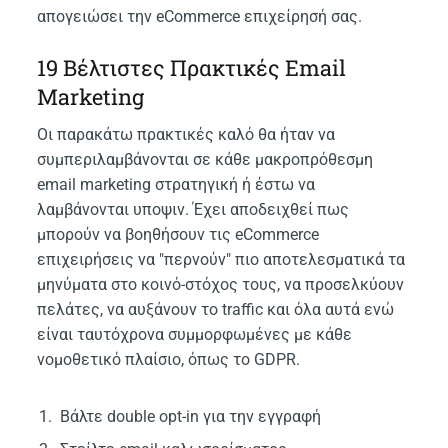
απογειώσει την eCommerce επιχείρησή σας.
19 Βέλτιστες Πρακτικές Email
Marketing
Οι παρακάτω πρακτικές καλό θα ήταν να
συμπεριλαμβάνονται σε κάθε μακροπρόθεσμη
email marketing στρατηγική ή έστω να
λαμβάνονται υποψιν. Έχει αποδειχθεί πως
μπορούν να βοηθήσουν τις eCommerce
επιχειρήσεις να "περνούν" πιο αποτελεσματικά τα
μηνύματα στο κοινό-στόχος τους, να προσελκύουν
πελάτες, να αυξάνουν το traffic και όλα αυτά ενώ
είναι ταυτόχρονα συμμορφωμένες με κάθε
νομοθετικό πλαίσιο, όπως το GDPR.
Βάλτε double opt-in για την εγγραφή