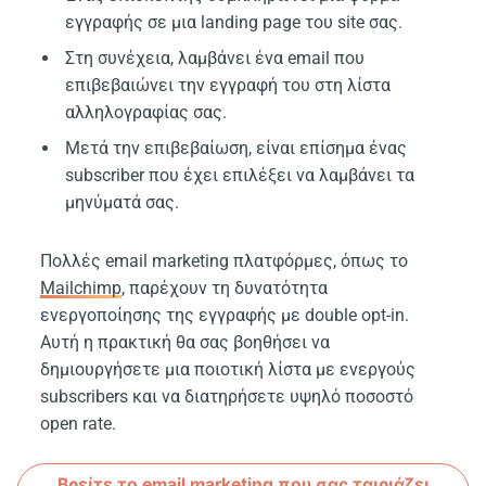
εγγραφής σε μια landing page του site σας.
Στη συνέχεια, λαμβάνει ένα email που
επιβεβαιώνει την εγγραφή του στη λίστα
αλληλογραφίας σας.
Μετά την επιβεβαίωση, είναι επίσημα ένας
subscriber που έχει επιλέξει να λαμβάνει τα
μηνύματά σας.
Πολλές email marketing πλατφόρμες, όπως το
Mailchimp
, παρέχουν τη δυνατότητα
ενεργοποίησης της εγγραφής με double opt-in.
Αυτή η πρακτική θα σας βοηθήσει να
δημιουργήσετε μια ποιοτική λίστα με ενεργούς
subscribers και να διατηρήσετε υψηλό ποσοστό
open rate.
Βρείτε το email marketing που σας ταιριάζει