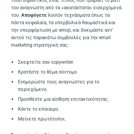
τόσο σημαντικός ένας τίτλος που τραβάει το μάτι
του αναγνώστη από τα «ακατάστατα» εισερχόμενά
του.
Αποφύγετε
λοιπόν τεχνάσματα όπως τα
πάντα κεφαλαία, τα υπερβολικά θαυμαστικά και
την υπερφόρτωση με emoji, και δοκιμάστε αντ'
αυτού τις παρακάτω συμβουλές για την email
marketing στρατηγική σας:
Σκεφτείτε σαν copywriter.
Κρατήστε το θέμα σύντομο.
Ενημερώστε τους αναγνώστες για το
περιεχόμενο.
Προσθέστε μια αίσθηση επιτακτικότητας.
Κάντε το επίκαιρο.
Μείνετε πρωτότυποι.