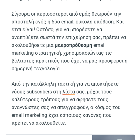
Σίγουρα οι περισσότεροι από εμάς θεωρούν την
αποστολή ενός ή δύο email, εύκολη υπόθεση. Και
έτσι είναι! Ωστόσο, για να μπορέσετε να
αναπτύξετε σωστά την επιχείρησή σας, πρέπει να
ακολουθήσετε μια
μακροπρόθεσμη
email
marketing στρατηγική, χρησιμοποιώντας τις
βέλτιστες πρακτικές που έχει να μας προσφέρει η
σημερινή τεχνολογία.
Από την κατάλληλη τακτική για να αποκτήσετε
νέους subscribers στη
λίστα
σας, μέχρι τους
καλύτερους τρόπους για να αφήσετε τους
αναγνώστες σας να απεγγραφούν, ο κόσμος του
email marketing έχει κάποιους κανόνες που
πρέπει να ακολουθείτε.