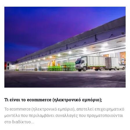
Τι είναι το ecommerce (ηλεκτρονικό εμπόριο);
Το ecommerce (ηλεκτρονικό εμπόριο), αποτελεί επιχειρηματικό
μοντέλο που περιλαμβάνει συναλλαγές που πραγματοποιούνται
στο διαδίκτυο...