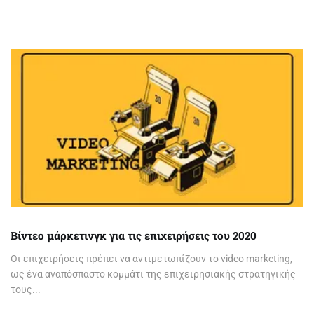
Βίντεο μάρκετινγκ για τις επιχειρήσεις του 2020
Οι επιχειρήσεις πρέπει να αντιμετωπίζουν το video marketing,
ως ένα αναπόσπαστο κομμάτι της επιχειρησιακής στρατηγικής
τους...