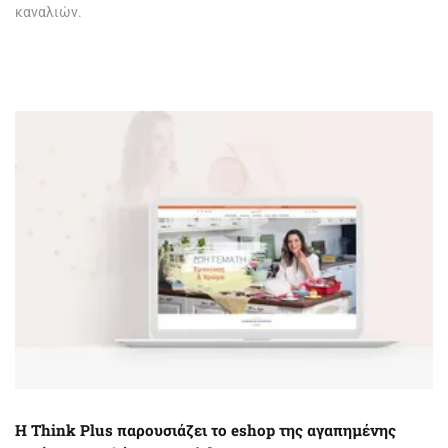
καναλιών.
Η Think Plus παρουσιάζει το eshop της αγαπημένης