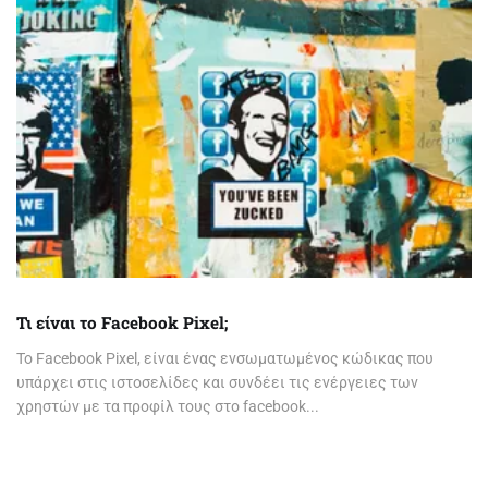
Τι είναι το Facebook Pixel;
Το Facebook Pixel, είναι ένας ενσωματωμένος κώδικας που
υπάρχει στις ιστοσελίδες και συνδέει τις ενέργειες των
χρηστών με τα προφίλ τους στο facebook...