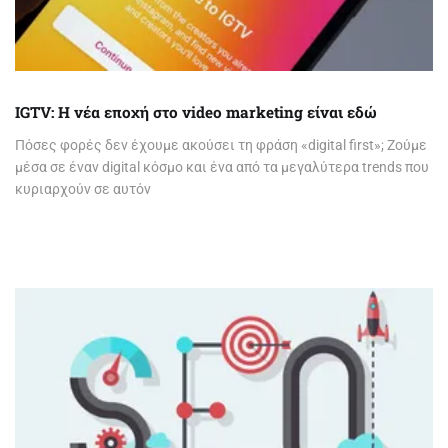
IGTV: Η νέα εποχή στο video marketing είναι εδώ
Πόσες φορές δεν έχουμε ακούσει τη φράση «digital first»; Ζούμε
μέσα σε έναν digital κόσμο και ένα από τα μεγαλύτερα trends που
κυριαρχούν σε αυτόν