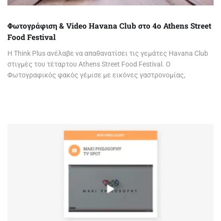
Φωτογράφιση & Video Havana Club στο 4ο Athens Street
Food Festival
Η Think Plus ανέλαβε να απαθανατίσει τις γεμάτες Havana Club
στιγμές του τέταρτου Athens Street Food Festival. Ο
Φωτογραφικός φακός γέμισε με εικόνες γαστρονομίας,
μοναδικές