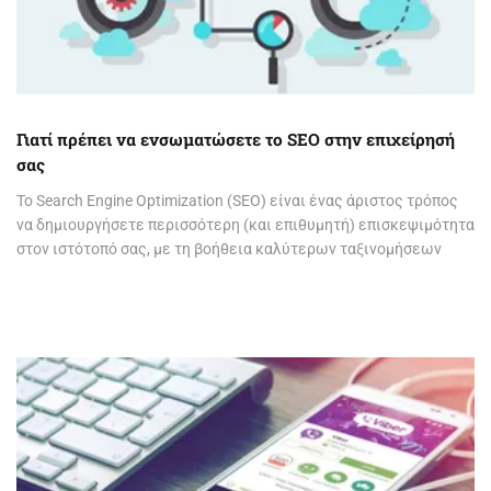
Γιατί πρέπει να ενσωματώσετε το SEO στην επιχείρησή
σας
Το Search Engine Optimization (SEO) είναι ένας άριστος τρόπος
να δημιουργήσετε περισσότερη (και επιθυμητή) επισκεψιμότητα
στον ιστότοπό σας, με τη βοήθεια καλύτερων ταξινομήσεων
στις μηχανές