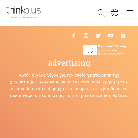
Think Plus
advertising
Αυτός είναι ο λόγος για τον οποίο η κατανόηση της
χρωματικής ψυχολογίας μπορεί να είναι πολύ χρήσιμη στις
προσπάθειες προώθησης, αφού μπορεί να σας βοηθήσει να
απεικονίσετε το brand σας, με τον τρόπο που εσείς θέλετε.