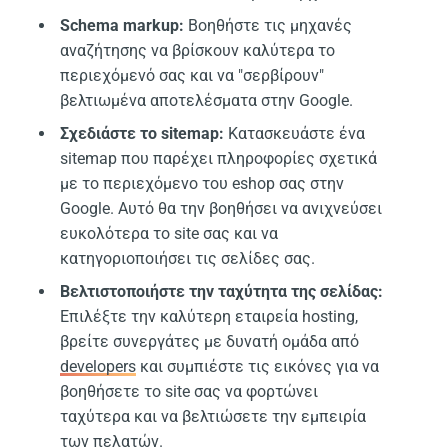
Schema markup:
Βοηθήστε τις μηχανές
αναζήτησης να βρίσκουν καλύτερα το
περιεχόμενό σας και να "σερβίρουν"
βελτιωμένα αποτελέσματα στην Google.
Σχεδιάστε το sitemap:
Κατασκευάστε ένα
sitemap που παρέχει πληροφορίες σχετικά
με το περιεχόμενο του eshop σας στην
Google. Αυτό θα την βοηθήσει να ανιχνεύσει
ευκολότερα το site σας και να
κατηγοριοποιήσει τις σελίδες σας.
Βελτιστοποιήστε την ταχύτητα της σελίδας:
Επιλέξτε την καλύτερη εταιρεία hosting,
βρείτε συνεργάτες με δυνατή ομάδα από
developers
και συμπιέστε τις εικόνες για να
βοηθήσετε το site σας να φορτώνει
ταχύτερα και να βελτιώσετε την εμπειρία
των πελατών.