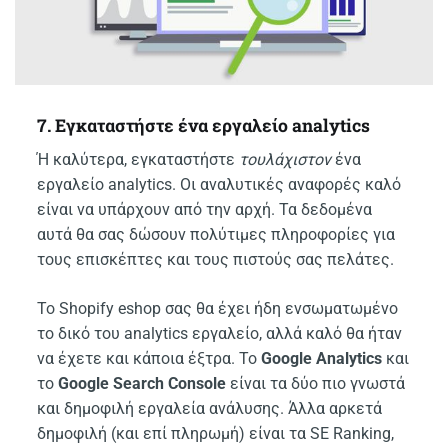
7. Εγκαταστήστε ένα εργαλείο analytics
Ή καλύτερα, εγκαταστήστε
τουλάχιστον
ένα
εργαλείο analytics. Οι αναλυτικές αναφορές καλό
είναι να υπάρχουν από την αρχή. Τα δεδομένα
αυτά θα σας δώσουν πολύτιμες πληροφορίες για
τους επισκέπτες και τους πιστούς σας πελάτες.
Το Shopify eshop σας θα έχει ήδη ενσωματωμένο
το δικό του analytics εργαλείο, αλλά καλό θα ήταν
να έχετε και κάποια έξτρα. Το
Google Analytics
και
το
Google Search Console
είναι τα δύο πιο γνωστά
και δημοφιλή εργαλεία ανάλυσης. Άλλα αρκετά
δημοφιλή (και επί πληρωμή) είναι τα SE Ranking,