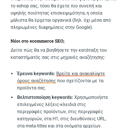
το eshop σας, τόσο θα έχετε πιο συνεπή και
υψηλής ποιότητας επισκεψιμότητα, η οποία
μάλιστα θα έρχεται οργανικά (δηλ. όχι μέσα από
πληρωμένες διαφημίσεις στην Google).
Νέοι στο ecommerce SEO;
Δείτε πώς θα να βοηθήσετε την κατάταξη του
καταστήματός σας στις μηχανές αναζήτησης:
Έρευνα keywords:
Βρείτε και ανακαλύψτε
όρους αναζήτησης
που σχετίζονται με τα
προϊόντα σας.
Βελτιστοποίηση keywords:
Χρησιμοποιήστε
επιλεγμένες λέξεις-κλειδιά στις
περιγραφές προϊόντων, στις περιγραφές
κατηγοριών, στα H1, στις διευθύνσεις URL,
στα meta-titles και στα ονόματα αρχείων.