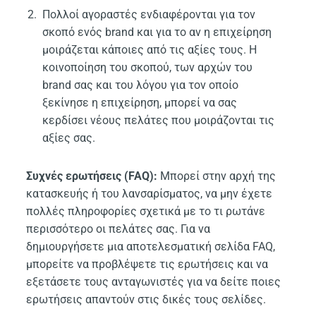
Πολλοί αγοραστές ενδιαφέρονται για τον
σκοπό ενός brand και για το αν η επιχείρηση
μοιράζεται κάποιες από τις αξίες τους. Η
κοινοποίηση του σκοπού, των αρχών του
brand σας και του λόγου για τον οποίο
ξεκίνησε η επιχείρηση, μπορεί να σας
κερδίσει νέους πελάτες που μοιράζονται τις
αξίες σας.
Συχνές ερωτήσεις (FAQ):
Μπορεί στην αρχή της
κατασκευής ή του λανσαρίσματος, να μην έχετε
πολλές πληροφορίες σχετικά με το τι ρωτάνε
περισσότερο οι πελάτες σας. Για να
δημιουργήσετε μια αποτελεσματική σελίδα FAQ,
μπορείτε να προβλέψετε τις ερωτήσεις και να
εξετάσετε τους ανταγωνιστές για να δείτε ποιες
ερωτήσεις απαντούν στις δικές τους σελίδες.