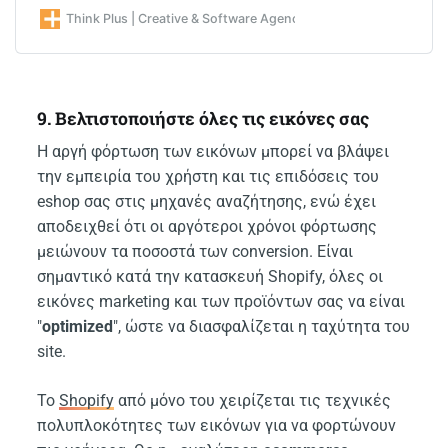
Think Plus | Creative & Software Agency στην Αθήνα
9. Βελτιστοποιήστε όλες τις εικόνες σας
Η αργή φόρτωση των εικόνων μπορεί να βλάψει
την εμπειρία του χρήστη και τις επιδόσεις του
eshop σας στις μηχανές αναζήτησης, ενώ έχει
αποδειχθεί ότι οι αργότεροι χρόνοι φόρτωσης
μειώνουν τα ποσοστά των conversion. Είναι
σημαντικό κατά την κατασκευή Shopify, όλες οι
εικόνες marketing και των προϊόντων σας να είναι
"
optimized
", ώστε να διασφαλίζεται η ταχύτητα του
site.
Το
Shopify
από μόνο του χειρίζεται τις τεχνικές
πολυπλοκότητες των εικόνων για να φορτώνουν