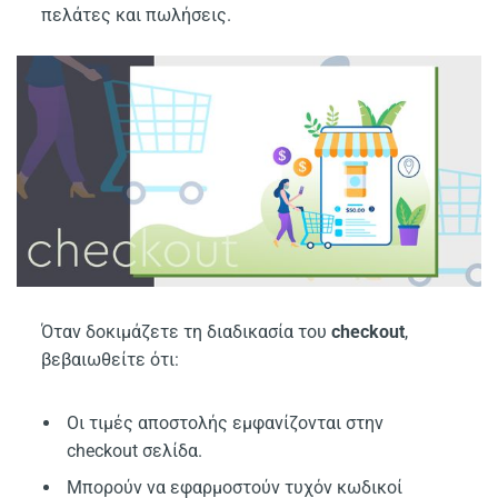
πελάτες και πωλήσεις.
Όταν δοκιμάζετε τη διαδικασία του
checkout
,
βεβαιωθείτε ότι:
Οι τιμές αποστολής εμφανίζονται στην
checkout σελίδα.
Μπορούν να εφαρμοστούν τυχόν κωδικοί