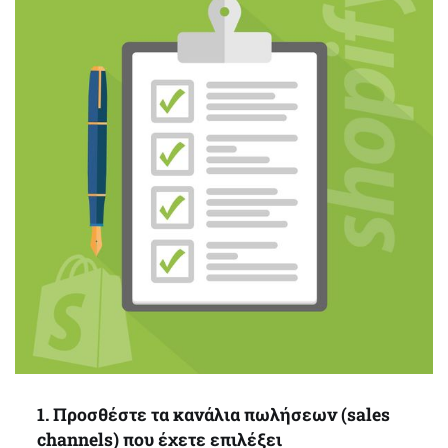
1. Προσθέστε τα κανάλια πωλήσεων (sales
channels) που έχετε επιλέξει