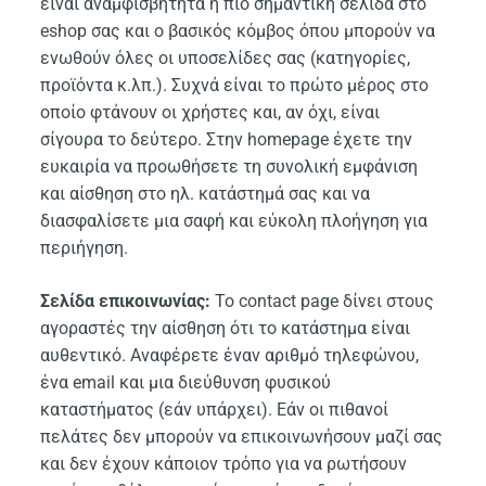
είναι αναμφισβήτητα η πιο σημαντική σελίδα στο
eshop σας και ο βασικός κόμβος όπου μπορούν να
ενωθούν όλες οι υποσελίδες σας (κατηγορίες,
προϊόντα κ.λπ.). Συχνά είναι το πρώτο μέρος στο
οποίο φτάνουν οι χρήστες και, αν όχι, είναι
σίγουρα το δεύτερο. Στην homepage έχετε την
ευκαιρία να προωθήσετε τη συνολική εμφάνιση
και αίσθηση στο ηλ. κατάστημά σας και να
διασφαλίσετε μια σαφή και εύκολη πλοήγηση για
περιήγηση.
Σελίδα επικοινωνίας:
Το contact page δίνει στους
αγοραστές την αίσθηση ότι το κατάστημα είναι
αυθεντικό. Αναφέρετε έναν αριθμό τηλεφώνου,
ένα email και μια διεύθυνση φυσικού
καταστήματος (εάν υπάρχει). Εάν οι πιθανοί
πελάτες δεν μπορούν να επικοινωνήσουν μαζί σας
και δεν έχουν κάποιον τρόπο για να ρωτήσουν