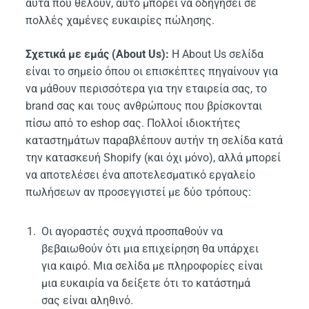
αυτά που θέλουν, αυτό μπορεί να οδηγήσει σε
πολλές χαμένες ευκαιρίες πώλησης.
Σχετικά με εμάς (About Us):
Η About Us σελίδα
είναι το σημείο όπου οι επισκέπτες πηγαίνουν για
να μάθουν περισσότερα για την εταιρεία σας, το
brand σας και τους ανθρώπους που βρίσκονται
πίσω από το eshop σας. Πολλοί ιδιοκτήτες
καταστημάτων παραβλέπουν αυτήν τη σελίδα κατά
την κατασκευή Shopify (και όχι μόνο), αλλά μπορεί
να αποτελέσει ένα αποτελεσματικό εργαλείο
πωλήσεων αν προσεγγιστεί με δύο τρόπους:
Οι αγοραστές συχνά προσπαθούν να
βεβαιωθούν ότι μια επιχείρηση θα υπάρχει
για καιρό. Μια σελίδα με πληροφορίες είναι
μια ευκαιρία να δείξετε ότι το κατάστημά
σας είναι αληθινό.