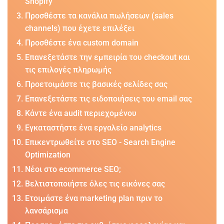
Shopify
Προσθέστε τα κανάλια πωλήσεων (sales
channels) που έχετε επιλέξει
Προσθέστε ένα custom domain
Επανεξετάστε την εμπειρία του checkout και
τις επιλογές πληρωμής
Προετοιμάστε τις βασικές σελίδες σας
Επανεξετάστε τις ειδοποιήσεις του email σας
Κάντε ένα audit περιεχομένου
Εγκαταστήστε ένα εργαλείο analytics
Επικεντρωθείτε στο SEO - Search Engine
Optimization
Νέοι στο ecommerce SEO;
Βελτιστοποιήστε όλες τις εικόνες σας
Ετοιμάστε ένα marketing plan πριν το
λανσάρισμα