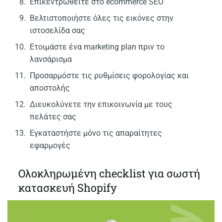
Επικεντρωθείτε στο ecommerce SEO
Βελτιστοποιήστε όλες τις εικόνες στην
ιστοσελίδα σας
Ετοιμάστε ένα marketing plan πριν το
λανσάρισμα
Προσαρμόστε τις ρυθμίσεις φορολογίας και
αποστολής
Διευκολύνετε την επικοινωνία με τους
πελάτες σας
Εγκαταστήστε μόνο τις απαραίτητες
εφαρμογές
Ολοκληρωμένη checklist για σωστή
κατασκευή Shopify