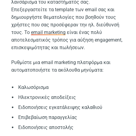
λανσάρισμα του καταστήματός σας.
Επεξεργαστείτε τα template των email σας και
δημιουργήστε θεματολογίες που βοηθούν τους
χρήστες που σας προσέφεραν την ηλ. διεύθυνσή
τους. Το
email marketing
είναι ένας πολύ
αποτελεσματικός τρόπος για αύξηση engagement,
επισκεψιμότητας και πωλήσεων.
Ρυθμίστε μια email marketing πλατφόρμα και
αυτοματοποιήστε τα ακόλουθα μηνύματα:
Καλωσόρισμα
Ηλεκτρονικές αποδείξεις
Ειδοποιήσεις εγκατάλειψης καλαθιού
Επιβεβαίωση παραγγελίας
Ειδοποιήσεις αποστολής