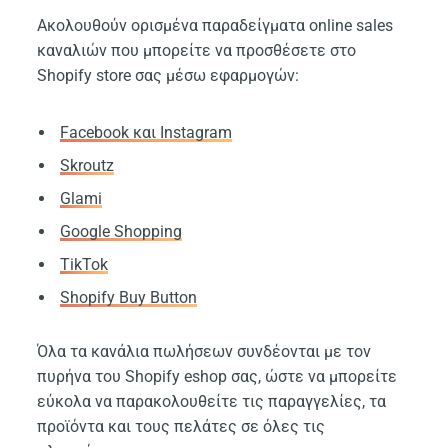
Ακολουθούν ορισμένα παραδείγματα online sales
καναλιών που μπορείτε να προσθέσετε στο
Shopify store σας μέσω εφαρμογών:
Facebook και Instagram
Skroutz
Glami
Google Shopping
TikTok
Shopify Buy Button
Όλα τα κανάλια πωλήσεων συνδέονται με τον
πυρήνα του Shopify eshop σας, ώστε να μπορείτε
εύκολα να παρακολουθείτε τις παραγγελίες, τα
προϊόντα και τους πελάτες σε όλες τις