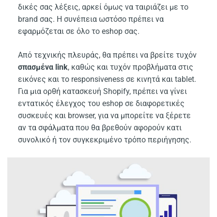
δικές σας λέξεις, αρκεί όμως να ταιριάζει με το
brand σας. Η συνέπεια ωστόσο πρέπει να
εφαρμόζεται σε όλο το eshop σας.
Από τεχνικής πλευράς, θα πρέπει να βρείτε τυχόν
σπασμένα link
, καθώς και τυχόν προβλήματα στις
εικόνες και το responsiveness σε κινητά και tablet.
Για μια ορθή κατασκευή Shopify, πρέπει να γίνει
εντατικός έλεγχος του eshop σε διαφορετικές
συσκευές και browser, για να μπορείτε να ξέρετε
αν τα σφάλματα που θα βρεθούν αφορούν κατι
συνολικό ή τον συγκεκριμένο τρόπο περιήγησης.