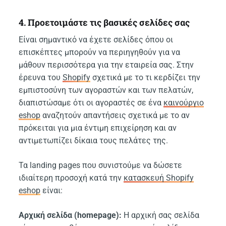
4. Προετοιμάστε τις βασικές σελίδες σας
Είναι σημαντικό να έχετε σελίδες όπου οι
επισκέπτες μπορούν να περιηγηθούν για να
μάθουν περισσότερα για την εταιρεία σας. Στην
έρευνα του
Shopify
σχετικά με το τι κερδίζει την
εμπιστοσύνη των αγοραστών και των πελατών,
διαπιστώσαμε ότι οι αγοραστές σε ένα
καινούργιο
eshop
αναζητούν απαντήσεις σχετικά με το αν
πρόκειται για μια έντιμη επιχείρηση και αν
αντιμετωπίζει δίκαια τους πελάτες της.
Τα landing pages που συνιστούμε να δώσετε
ιδιαίτερη προσοχή κατά την
κατασκευή Shopify
eshop
είναι:
Αρχική σελίδα (homepage):
Η αρχική σας σελίδα