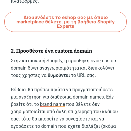
πλατφόρμες.
Διασυνδέστε το eshop σας με όποιο
marketplace θέλετε, με τη βοήθεια Shopify
Experts
2. Προσθέστε ένα custom domain
Στην κατασκευή Shopify, η προσθήκη ενός custom
domain δίνει αναγνωρισιμότητα και διευκολύνει
τους χρήστες να
θυμούνται
το URL σας.
Βέβαια, θα πρέπει πρώτα να πραγματοποιήσετε
μια αναζήτηση για διαθέσιμα domain names. Εάν
βρείτε ότι το
brand name
που θέλετε δεν
χρησιμοποιείται από άλλη επιχείρηση του κλάδου
σας, τότε θα μπορείτε να συνεχίσετε και να
αγοράσετε το domain που έχετε διαλέξει (ακόμα