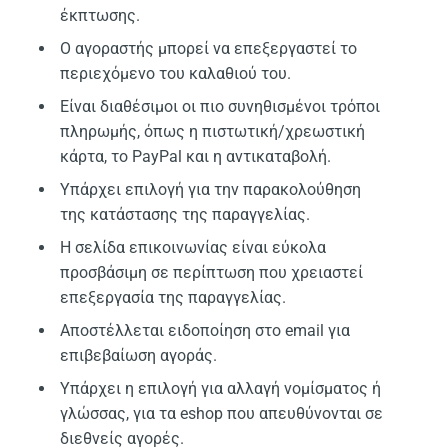
έκπτωσης.
Ο αγοραστής μπορεί να επεξεργαστεί το
περιεχόμενο του καλαθιού του.
Είναι διαθέσιμοι οι πιο συνηθισμένοι τρόποι
πληρωμής, όπως η πιστωτική/χρεωστική
κάρτα, το PayPal και η αντικαταβολή.
Υπάρχει επιλογή για την παρακολούθηση
της κατάστασης της παραγγελίας.
Η σελίδα επικοινωνίας είναι εύκολα
προσβάσιμη σε περίπτωση που χρειαστεί
επεξεργασία της παραγγελίας.
Αποστέλλεται ειδοποίηση στο email για
επιβεβαίωση αγοράς.
Υπάρχει η επιλογή για αλλαγή νομίσματος ή
γλώσσας, για τα eshop που απευθύνονται σε
διεθνείς αγορές.