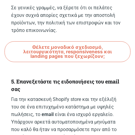
Σε γενικές γραμμές, να ξέρετε ότι οι πελάτες
έχουν συχνά απορίες σχετικά με την αποστολή
προϊόντων, την πολιτική των επιστροφών και τον
τρόπο επικοινωνίας.
Θέλετε μοναδικό σχεδιασμό,
λειτουργικότητα, responsiveness και
landing pages που ξεχωρίζουν;
5. Επανεξετάστε τις ειδοποιήσεις του email
σας
Για την κατασκευή Shopify store και την εξέλιξή
του σε ένα επιτυχημένο κατάστημα με υψηλές
πωλήσεις, το
email
είναι ένα ισχυρό εργαλείο.
Υπάρχουν αρκετά αυτοματοποιημένα μηνύματα
που καλό θα ήταν να προσαρμόσετε πριν από το