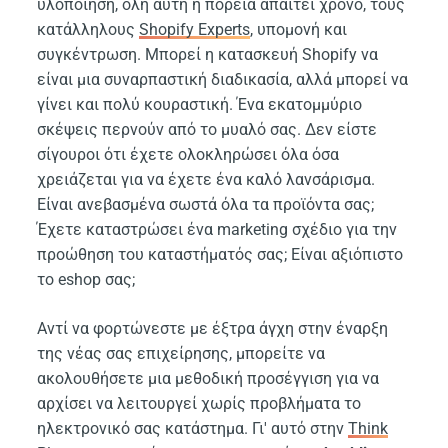
υλοποίηση, όλη αυτή η πορεία απαιτεί χρόνο, τους
κατάλληλους
Shopify Experts
, υπομονή και
συγκέντρωση. Μπορεί η κατασκευή Shopify να
είναι μια συναρπαστική διαδικασία, αλλά μπορεί να
γίνει και πολύ κουραστική. Ένα εκατομμύριο
σκέψεις περνούν από το μυαλό σας. Δεν είστε
σίγουροι ότι έχετε ολοκληρώσει όλα όσα
χρειάζεται για να έχετε ένα καλό λανσάρισμα.
Είναι ανεβασμένα σωστά όλα τα προϊόντα σας;
Έχετε καταστρώσει ένα marketing σχέδιο για την
προώθηση του καταστήματός σας; Είναι αξιόπιστο
το eshop σας;
Αντί να φορτώνεστε με έξτρα άγχη στην έναρξη
της νέας σας επιχείρησης, μπορείτε να
ακολουθήσετε μια μεθοδική προσέγγιση για να
αρχίσει να λειτουργεί χωρίς προβλήματα το
ηλεκτρονικό σας κατάστημα. Γι' αυτό στην
Think