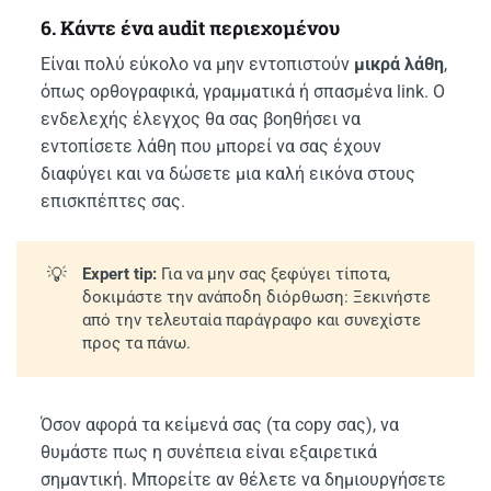
6. Κάντε ένα audit περιεχομένου
Είναι πολύ εύκολο να μην εντοπιστούν
μικρά λάθη
,
όπως ορθογραφικά, γραμματικά ή σπασμένα link. Ο
ενδελεχής έλεγχος θα σας βοηθήσει να
εντοπίσετε λάθη που μπορεί να σας έχουν
διαφύγει και να δώσετε μια καλή εικόνα στους
επισκπέπτες σας.
💡
Expert tip:
Για να μην σας ξεφύγει τίποτα,
δοκιμάστε την ανάποδη διόρθωση: Ξεκινήστε
από την τελευταία παράγραφο και συνεχίστε
προς τα πάνω.
Όσον αφορά τα κείμενά σας (τα copy σας), να
θυμάστε πως η συνέπεια είναι εξαιρετικά
σημαντική. Μπορείτε αν θέλετε να δημιουργήσετε