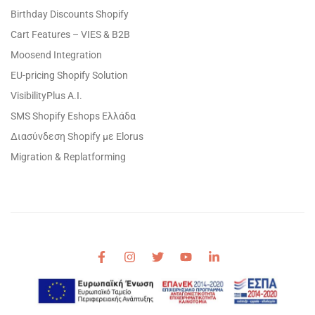
Birthday Discounts Shopify
Cart Features – VIES & B2B
Moosend Integration
EU-pricing Shopify Solution
VisibilityPlus A.I.
SMS Shopify Eshops Ελλάδα
Διασύνδεση Shopify με Elorus
Migration & Replatforming