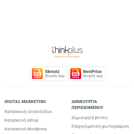
Back to Top
Skroutz
BestPrice
Shopify App
Shopify App
DIGITAL MARKETING
ΔΗΜΙΟΥΡΓΙΑ
ΠΕΡΙΕΧΟΜΕΝΟΥ
Κατασκευή ιστοσελίδων
Δημιουργία βίντεο
Κατασκευή eshop
Επαγγελματική φωτογράφιση
Κατασκευή Wordpress