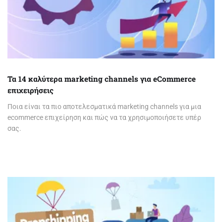
Τα 14 καλύτερα marketing channels για eCommerce
επιχειρήσεις
Ποια είναι τα πιο αποτελεσματικά marketing channels για μια
ecommerce επιχείρηση και πώς να τα χρησιμοποιήσετε υπέρ
σας.