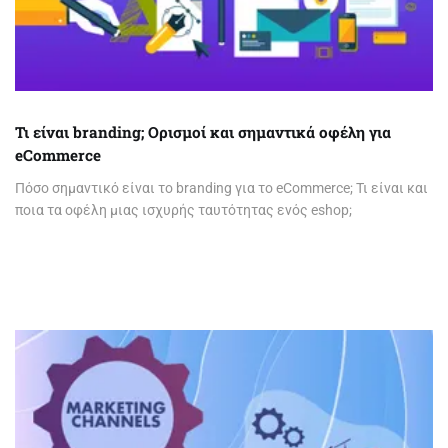
Τι είναι branding; Ορισμοί και σημαντικά οφέλη για
eCommerce
Πόσο σημαντικό είναι το branding για το eCommerce; Τι είναι και
ποια τα οφέλη μιας ισχυρής ταυτότητας ενός eshop;