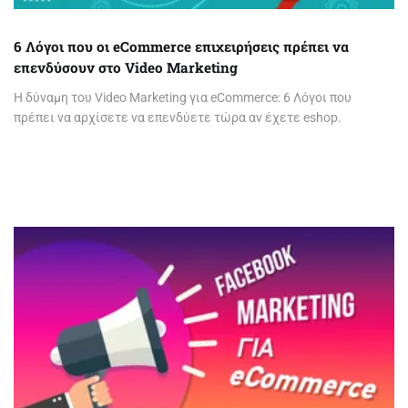
6 Λόγοι που οι eCommerce επιχειρήσεις πρέπει να
επενδύσουν στο Video Marketing
Η δύναμη του Video Marketing για eCommerce: 6 Λόγοι που
πρέπει να αρχίσετε να επενδύετε τώρα αν έχετε eshop.