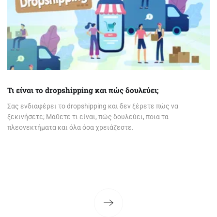
Τι είναι το dropshipping και πώς δουλεύει;
Σας ενδιαφέρει το dropshipping και δεν ξέρετε πώς να
ξεκινήσετε; Μάθετε τι είναι, πώς δουλεύει, ποια τα
πλεονεκτήματα και όλα όσα χρειάζεστε.
Page
1
of 4