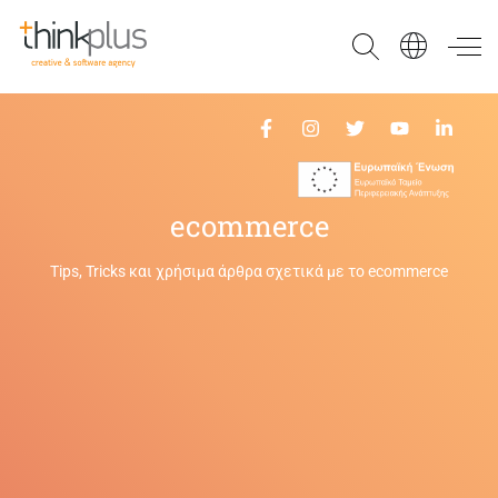
Think Plus
ecommerce
Tips, Tricks και χρήσιμα άρθρα σχετικά με το ecommerce