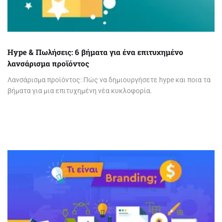
Hype & Πωλήσεις: 6 βήματα για ένα επιτυχημένο
λανσάρισμα προϊόντος
Λανσάρισμα προϊόντος: Πώς να δημιουργήσετε hype και ποια τα
βήματα για μια επιτυχημένη νέα κυκλοφορία.