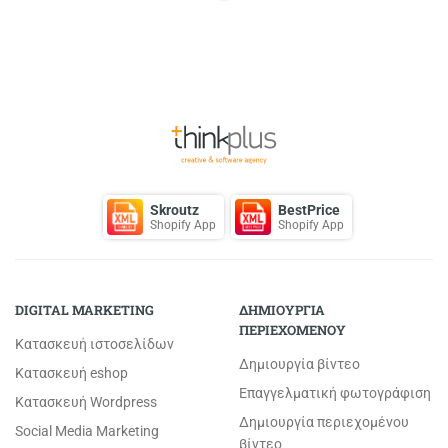
Back to Top
Skroutz
BestPrice
Shopify App
Shopify App
DIGITAL MARKETING
ΔΗΜΙΟΥΡΓΙΑ
ΠΕΡΙΕΧΟΜΕΝΟΥ
Κατασκευή ιστοσελίδων
Δημιουργία βίντεο
Κατασκευή eshop
Επαγγελματική φωτογράφιση
Κατασκευή Wordpress
Δημιουργία περιεχομένου
Social Media Marketing
βίντεο