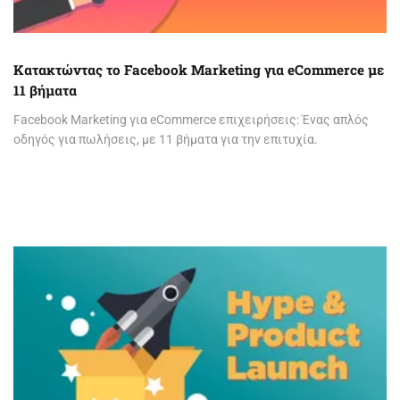
Κατακτώντας το Facebook Marketing για eCommerce με
11 βήματα
Facebook Marketing για eCommerce επιχειρήσεις: Ένας απλός
οδηγός για πωλήσεις, με 11 βήματα για την επιτυχία.