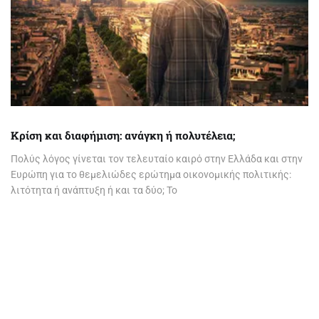
Κρίση και διαφήμιση: ανάγκη ή πολυτέλεια;
Πολύς λόγος γίνεται τον τελευταίο καιρό στην Ελλάδα και στην
Ευρώπη για το θεμελιώδες ερώτημα οικονομικής πολιτικής:
λιτότητα ή ανάπτυξη ή και τα δύο; Το
Page
1
of 1
Back to Top