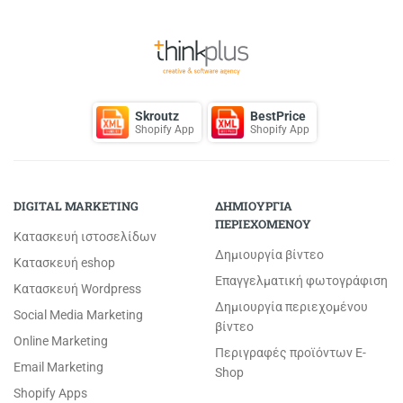
Skroutz
BestPrice
Shopify App
Shopify App
DIGITAL MARKETING
ΔΗΜΙΟΥΡΓΙΑ
ΠΕΡΙΕΧΟΜΕΝΟΥ
Κατασκευή ιστοσελίδων
Δημιουργία βίντεο
Κατασκευή eshop
Επαγγελματική φωτογράφιση
Κατασκευή Wordpress
Δημιουργία περιεχομένου
Social Media Marketing
βίντεο
Online Marketing
Περιγραφές προϊόντων E-
Email Marketing
Shop
Shopify Apps