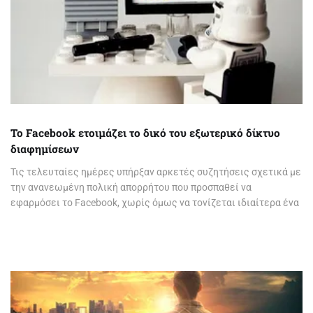
Το Facebook ετοιμάζει το δικό του εξωτερικό δίκτυο
διαφημίσεων
Τις τελευταίες ημέρες υπήρξαν αρκετές συζητήσεις σχετικά με
την ανανεωμένη πολική απορρήτου που προσπαθεί να
εφαρμόσει το Facebook, χωρίς όμως να τονίζεται ιδιαίτερα ένα
συγκεκριμένο