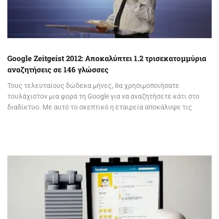
Google Zeitgeist 2012: Αποκαλύπτει 1.2 τρισεκατομμύρια
αναζητήσεις σε 146 γλώσσες
Τους τελευταίους δώδεκα μήνες, θα χρησιμοποιήσατε
τουλάχιστον μια φορά τη Google για να αναζητήσετε κάτι στο
διαδίκτυο. Με αυτό το σκεπτικό η εταιρεία αποκάλυψε τις