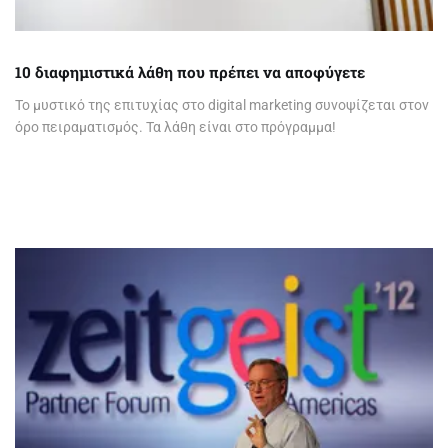
10 διαφημιστικά λάθη που πρέπει να αποφύγετε
Το μυστικό της επιτυχίας στο digital marketing συνοψίζεται στον
όρο πειραματισμός. Τα λάθη είναι στο πρόγραμμα!