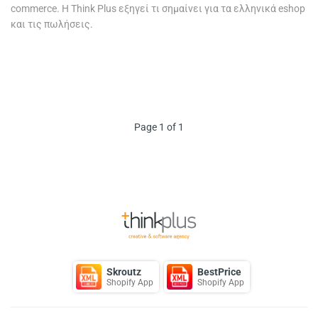
commerce. Η Think Plus εξηγεί τι σημαίνει για τα ελληνικά eshop
και τις πωλήσεις.
Page 1 of 1
Back to Top
Skroutz
BestPrice
Shopify App
Shopify App