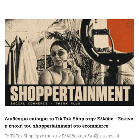
Διαθέσιμο επίσημα το TikTok Shop στην Ελλάδα - Ξεκινά
η εποχή του shoppertainment στο ecommerce
Το TikTok Shop έρχεται στην Ελλάδα και αλλάζει το social