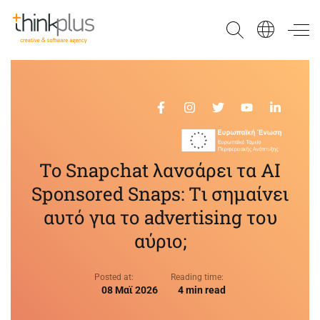
Think Plus
To Snapchat λανσάρει τα AI
Sponsored Snaps: Tι σημαίνει
αυτό για το advertising του
αύριο;
Posted at:
Reading time:
08 Μαϊ 2026
4 min read