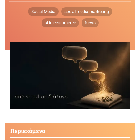
Social Media
social media marketing
ai in ecommerce
News
Περιεχόμενο