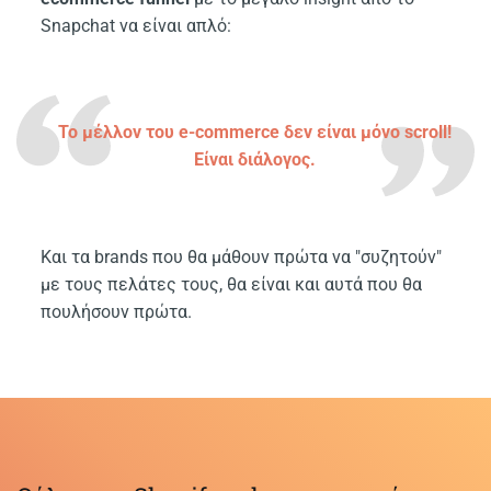
Snapchat να είναι απλό:
Το μέλλον του e-commerce δεν είναι μόνο scroll!
Είναι διάλογος.
Και τα brands που θα μάθουν πρώτα να "συζητούν"
με τους πελάτες τους, θα είναι και αυτά που θα
πουλήσουν πρώτα.