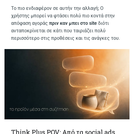
Το πιο ενδιαφέρον σε αυτήν την αλλαγή; Ο
χρήστης μπορεί να φτάσει πολύ πιο κοντά στην
απόφαση αγοράς
πριν καν μπει στο site
διότι
ανταποκρίνεται σε κάτι που ταιριάζει πολύ
περισσότερο στις προθέσεις και τις ανάγκες του.
Think Plus POV: Από τα social ads