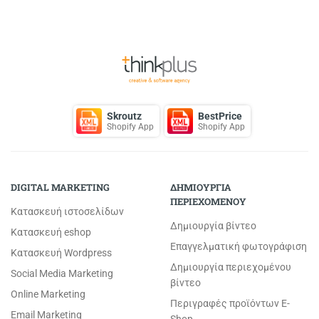
Back to Top
Skroutz
BestPrice
Shopify App
Shopify App
DIGITAL MARKETING
ΔΗΜΙΟΥΡΓΙΑ
ΠΕΡΙΕΧΟΜΕΝΟΥ
Κατασκευή ιστοσελίδων
Δημιουργία βίντεο
Κατασκευή eshop
Επαγγελματική φωτογράφιση
Κατασκευή Wordpress
Δημιουργία περιεχομένου
Social Media Marketing
βίντεο
Online Marketing
Περιγραφές προϊόντων E-
Email Marketing
Shop