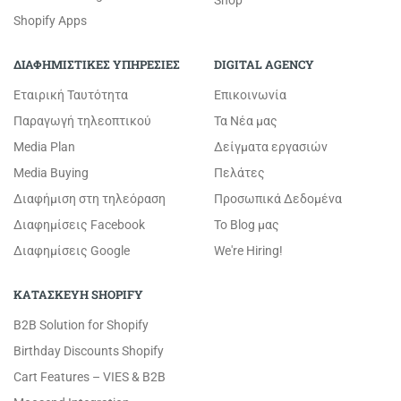
Shopify Apps
ΔΙΑΦΗΜΙΣΤΙΚΕΣ ΥΠΗΡΕΣΙΕΣ
DIGITAL AGENCY
Εταιρική Ταυτότητα
Επικοινωνία
Παραγωγή τηλεοπτικού
Τα Νέα μας
Media Plan
Δείγματα εργασιών
Media Buying
Πελάτες
Διαφήμιση στη τηλεόραση
Προσωπικά Δεδομένα
Διαφημίσεις Facebook
Το Blog μας
Διαφημίσεις Google
We're Hiring!
ΚΑΤΑΣΚΕΥΗ SHOPIFY
B2B Solution for Shopify
Birthday Discounts Shopify
Cart Features – VIES & B2B