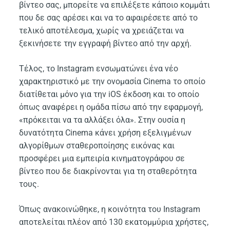
βίντεο σας, μπορείτε να επιλέξετε κάποιο κομμάτι
που δε σας αρέσει και να το αφαιρέσετε από το
τελικό αποτέλεσμα, χωρίς να χρειάζεται να
ξεκινήσετε την εγγραφή βίντεο από την αρχή.
Τέλος, το Instagram ενσωματώνει ένα νέο
χαρακτηριστικό με την ονομασία Cinema το οποίο
διατίθεται μόνο για την iOS έκδοση και το οποίο
όπως αναφέρει η ομάδα πίσω από την εφαρμογή,
«πρόκειται να τα αλλάξει όλα». Στην ουσία η
δυνατότητα Cinema κάνει χρήση εξελιγμένων
αλγορίθμων σταθεροποίησης εικόνας και
προσφέρει μια εμπειρία κινηματογράφου σε
βίντεο που δε διακρίνονται για τη σταθερότητα
τους.
Όπως ανακοινώθηκε, η κοινότητα του Instagram
αποτελείται πλέον από 130 εκατομμύρια χρήστες,