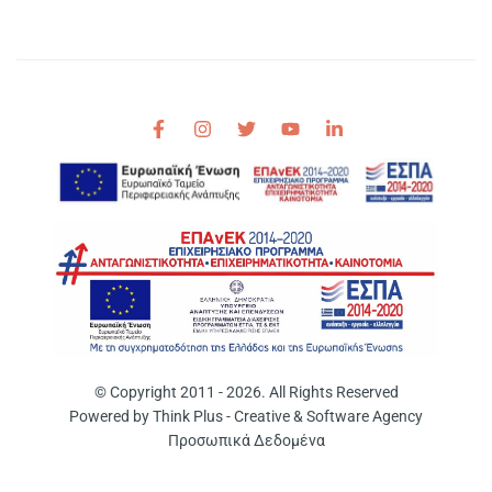
© Copyright 2011 - 2026. All Rights Reserved
Powered by
Think Plus - Creative & Software Agency
Προσωπικά Δεδομένα