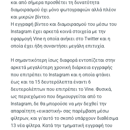
και από σήμερα προσθέτει τη δυνατότητα
διαμοιρασμού όχι μόνο φωτογραφιών αλλά πλέον
και μικρών βίντεο.
Η εγγραφή βίντεο και διαμοιρασμού του μέσω του
Instagram έχει αρκετά κοινά στοιχεία με την
εφαρμογή Vine η οποία ανήκει στο Twitter και η
οποία έχει ήδη συναντήσει μεγάλη επιτυχία.
Η σημαντικότερη ίσως διαφορά εντοπίζεται στην
αρκετά μεγαλύτερη χρονική διάρκεια εγγραφής
που επιτρέπει το Instagram και η οποία φτάνει
έως και τα 15 δευτερόλεπτα έναντι 6
δευτερολέπτων που επιτρέπει το Vine. Φυσικά,
ως περιεχόμενο που δημιουργείται από το
Instagram, δε θα μπορούσε να μην δεχθεί την
απαραίτητη «εικαστική» σας παρέμβαση μέσω
φίλτρων, και γι'αυτό το σκοπό υπάρχουν διαθέσιμα
13 νέα φίλτρα. Κατά την τμηματική εγγραφή του