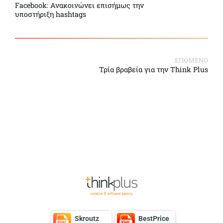
Facebook: Ανακοινώνει επισήμως την
υποστήριξη hashtags
ΕΠΟΜΕΝΟ
Τρία βραβεία για την Think Plus
Back to Top
Skroutz
BestPrice