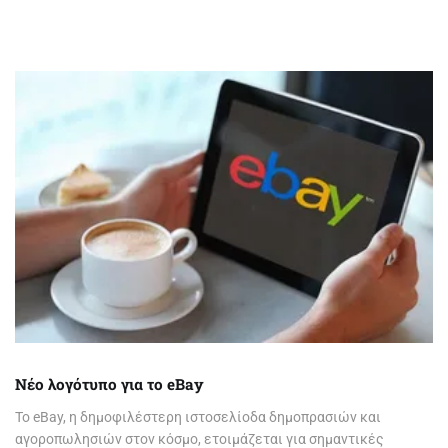
Νέο λογότυπο για το eBay
To eBay, η δημοφιλέστερη ιστοσελίοδα δημοπρασιών και
αγοροπωλησιών στον κόσμο, ετοιμάζεται για σημαντικές