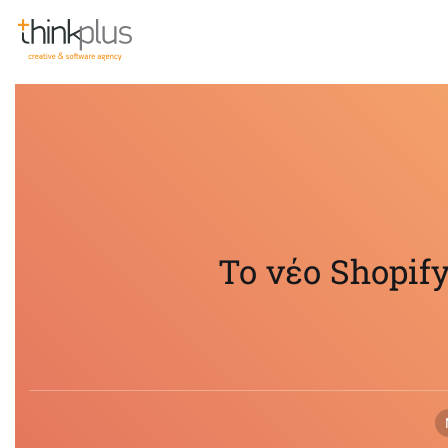
Think Plus
Το νέο Shopify