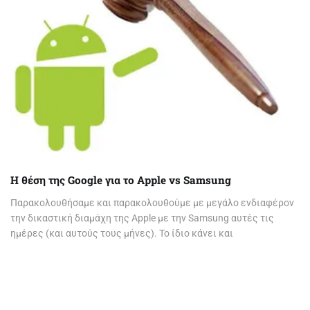
Η θέση της Google για το Apple vs Samsung
Παρακολουθήσαμε και παρακολουθούμε με μεγάλο ενδιαφέρον
την δικαστική διαμάχη της Apple με την Samsung αυτές τις
ημέρες (και αυτούς τους μήνες). Το ίδιο κάνει και