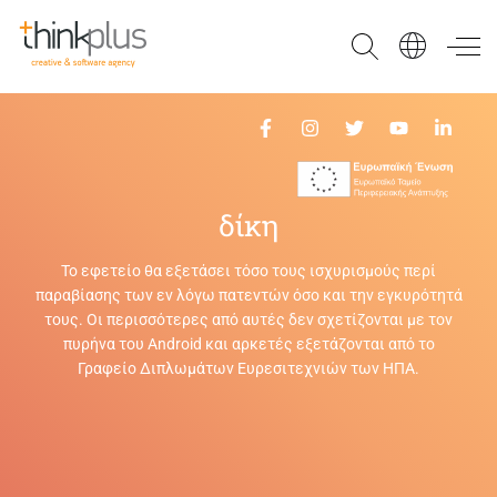
Think Plus
δίκη
Το εφετείο θα εξετάσει τόσο τους ισχυρισμούς περί
παραβίασης των εν λόγω πατεντών όσο και την εγκυρότητά
τους. Οι περισσότερες από αυτές δεν σχετίζονται με τον
πυρήνα του Android και αρκετές εξετάζονται από το
Γραφείο Διπλωμάτων Ευρεσιτεχνιών των ΗΠΑ.