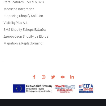
Cart Features – VIES & B2B
Moosend Integration
EU-pricing Shopify Solution
VisibilityPlus A.I.
SMS Shopify Eshops Ελλάδα
Διασύνδεση Shopify με Elorus
Migration & Replatforming