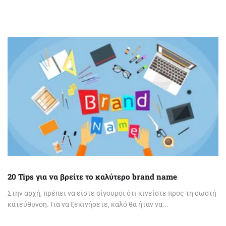
20 Tips για να βρείτε το καλύτερο brand name
Στην αρχή, πρέπει να είστε σίγουροι ότι κινείστε προς τη σωστή
κατεύθυνση. Για να ξεκινήσετε, καλό θα ήταν να...