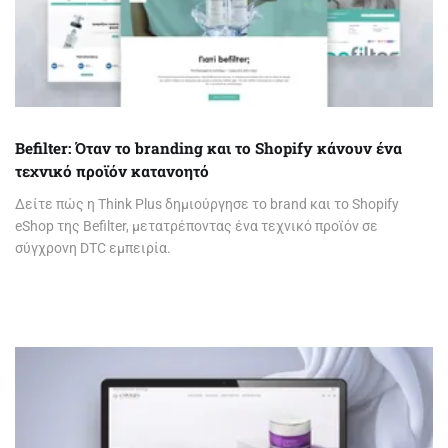
Befilter: Όταν το branding και το Shopify κάνουν ένα
τεχνικό προϊόν κατανοητό
Δείτε πώς η Think Plus δημιούργησε το brand και το Shopify
eShop της Befilter, μετατρέποντας ένα τεχνικό προϊόν σε
σύγχρονη DTC εμπειρία.