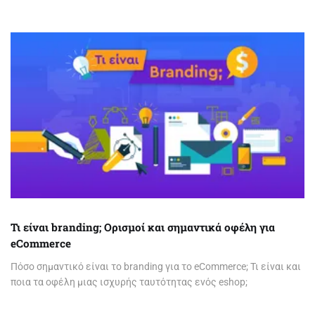
Τι είναι branding; Ορισμοί και σημαντικά οφέλη για
eCommerce
Πόσο σημαντικό είναι το branding για το eCommerce; Τι είναι και
ποια τα οφέλη μιας ισχυρής ταυτότητας ενός eshop;