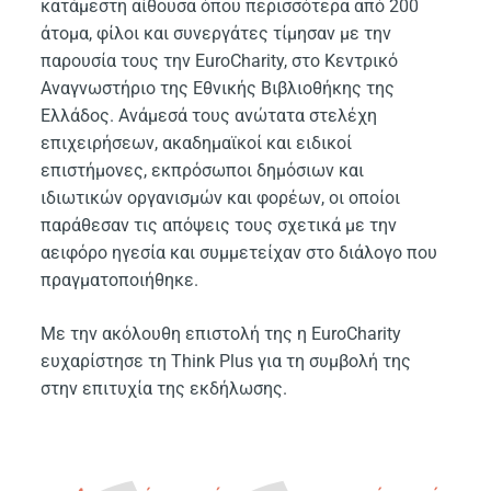
κατάμεστη αίθουσα όπου περισσότερα από 200
άτομα, φίλοι και συνεργάτες τίμησαν με την
παρουσία τους την EuroCharity, στο Κεντρικό
Αναγνωστήριο της Εθνικής Βιβλιοθήκης της
Ελλάδος. Ανάμεσά τους ανώτατα στελέχη
επιχειρήσεων, ακαδημαϊκοί και ειδικοί
επιστήμονες, εκπρόσωποι δημόσιων και
ιδιωτικών οργανισμών και φορέων, οι οποίοι
παράθεσαν τις απόψεις τους σχετικά με την
αειφόρο ηγεσία και συμμετείχαν στο διάλογο που
πραγματοποιήθηκε.
Με την ακόλουθη επιστολή της η EuroCharity
ευχαρίστησε τη Think Plus για τη συμβολή της
στην επιτυχία της εκδήλωσης.