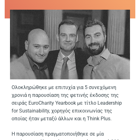
Ολοκληρώθηκε με επιτυχία για 5 συνεχόμενη
χρονιά η παρουσίαση της φετινής έκδοσης της
σειράς EuroCharity Yearbook με τίτλο Leadership
for Sustainability, χορηγός επικοινωνίας της
οποίας ήταν μεταξύ άλλων και η Think Plus.
Η παρουσίαση πραγματοποιήθηκε σε μία