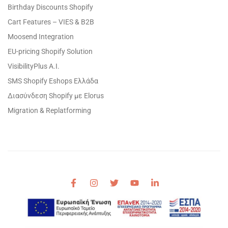
Birthday Discounts Shopify
Cart Features – VIES & B2B
Moosend Integration
EU-pricing Shopify Solution
VisibilityPlus A.I.
SMS Shopify Eshops Ελλάδα
Διασύνδεση Shopify με Elorus
Migration & Replatforming