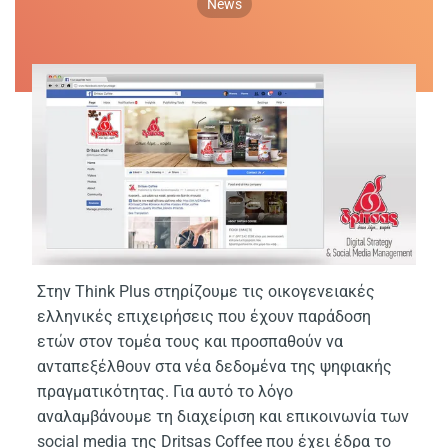
News
Στην Think Plus στηρίζουμε τις οικογενειακές
ελληνικές επιχειρήσεις που έχουν παράδοση
ετών στον τομέα τους και προσπαθούν να
ανταπεξέλθουν στα νέα δεδομένα της ψηφιακής
πραγματικότητας. Για αυτό το λόγο
αναλαμβάνουμε τη διαχείριση και επικοινωνία των
social media της Dritsas Coffee που έχει έδρα το