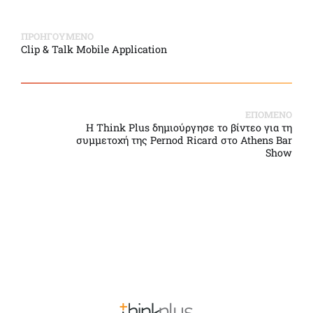
ΠΡΟΗΓΟΥΜΕΝΟ
Clip & Talk Mobile Application
ΕΠΟΜΕΝΟ
Η Think Plus δημιούργησε το βίντεο για τη
συμμετοχή της Pernod Ricard στο Athens Bar
Show
Back to Top