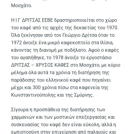
Μοσχάτο.
Η Ι Γ ΔΡΙΤΣΑΣ ΕΕΒΕ δραστηριοποιείται στο χώρο
του καφέ από τις αρχές της δεκαετίας του 1970.
Όλα ξεκίνησαν από τον Γεώργιο Δρίτσα όταν το
1972 άνοιξε ένα μικρό καφεκοπτείο στα Ιλίσια,
κάνοντας τη διανομή με ποδήλατο. Αφού ο καφές
του αγαπήθηκε, το 1978 άνοιξε το εργοστάσιο
ΔΡΙΤΣΑΣ – ΧΡΥΣΟΣ ΚΑΦΕΣ στο Μοσχάτο, με κύριο
μέλημα όλα αυτά τα χρόνια τη διατήρηση της
παράδοσης του ελληνικού καφέ που πηγαίνει
μέχρι και 300 χρόνια πίσω στα καφενεία της
Κωνσταντινούπολης και της Σμύρνης.
Σίγουρα η προσπάθεια της διατήρησης των
χαρμανιών και των μυστικών επεξεργασίας και
συσκευασίας του καφέ δεν είναι εύκολη, αλλά η
εμπιστοσύνη στην επιχείρηση από παλαιούς και