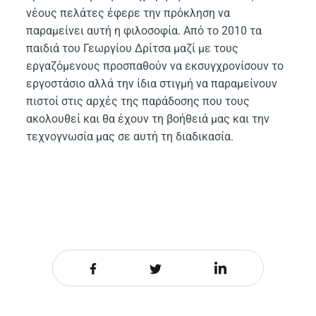
νέους πελάτες έφερε την πρόκληση να
παραμείνει αυτή η φιλοσοφία. Από το 2010 τα
παιδιά του Γεωργίου Δρίτσα μαζί με τους
εργαζόμενους προσπαθούν να εκσυγχρονίσουν το
εργοστάσιο αλλά την ίδια στιγμή να παραμείνουν
πιστοί στις αρχές της παράδοσης που τους
ακολουθεί και θα έχουν τη βοήθειά μας και την
τεχνογνωσία μας σε αυτή τη διαδικασία.
Share it on Facebook
Share it on Twitter
Share it on LinkedIn