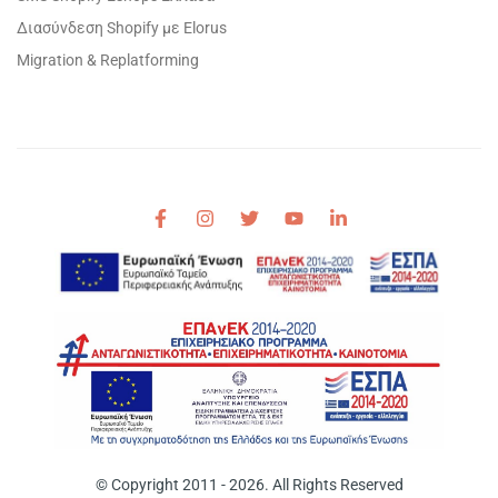
Διασύνδεση Shopify με Elorus
Migration & Replatforming
© Copyright 2011 - 2026. All Rights Reserved