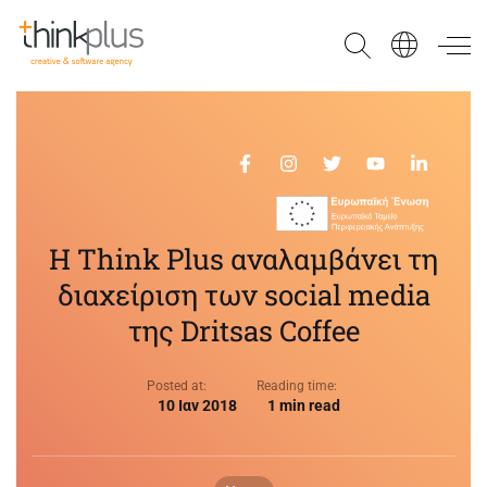
Think Plus
Η Think Plus αναλαμβάνει τη
διαχείριση των social media
της Dritsas Coffee
Posted at:
Reading time:
10 Ιαν 2018
1 min read