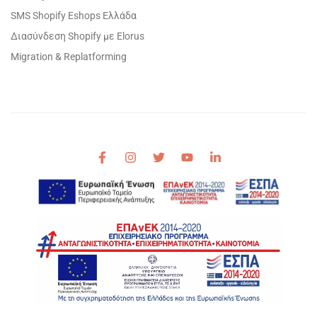
SMS Shopify Eshops Ελλάδα
Διασύνδεση Shopify με Elorus
Migration & Replatforming