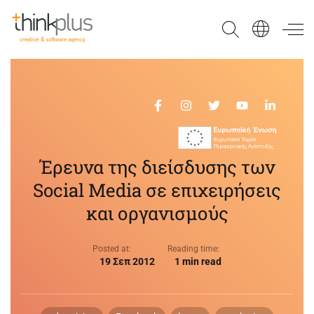
Think Plus
Έρευνα της διείσδυσης των
Social Media σε επιχειρήσεις
και οργανισμούς
Posted at:
Reading time:
19 Σεπ 2012
1 min read