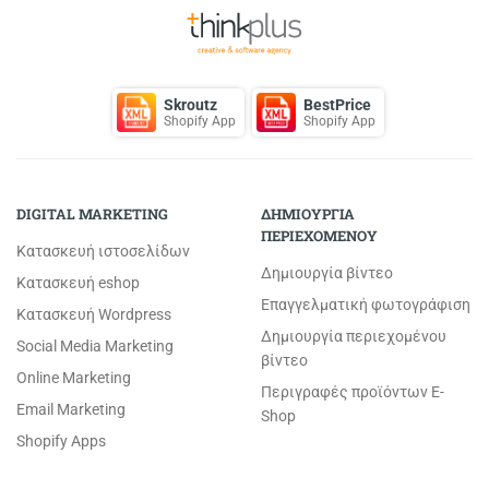
Skroutz
BestPrice
Shopify App
Shopify App
DIGITAL MARKETING
ΔΗΜΙΟΥΡΓΙΑ
ΠΕΡΙΕΧΟΜΕΝΟΥ
Κατασκευή ιστοσελίδων
Δημιουργία βίντεο
Κατασκευή eshop
Επαγγελματική φωτογράφιση
Κατασκευή Wordpress
Δημιουργία περιεχομένου
Social Media Marketing
βίντεο
Online Marketing
Περιγραφές προϊόντων E-
Email Marketing
Shop
Shopify Apps