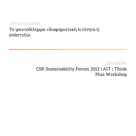
ΠΡΟΗΓΟΥΜΕΝΟ
To ψευτοδίλημμα «διαφημιστική λιτότητα ή
ανάπτυξη»
ΕΠΟΜΕΝΟ
CSR Sustainability Forum 2012 | AIT | Think
Plus Workshop
Back to Top