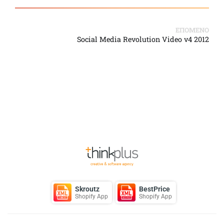
ΕΠΟΜΕΝΟ
Social Media Revolution Video v4 2012
Back to Top
Skroutz
BestPrice
Shopify App
Shopify App