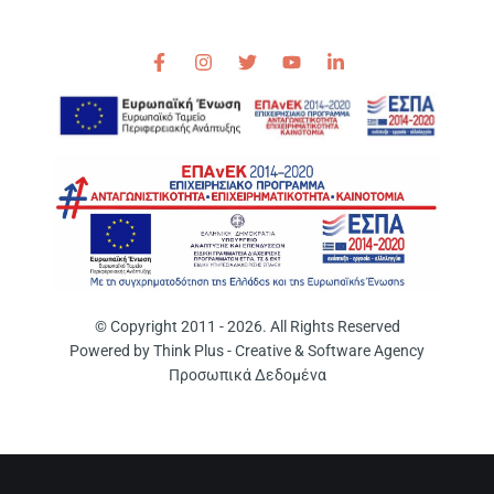
© Copyright 2011 - 2026. All Rights Reserved
Powered by
Think Plus - Creative & Software Agency
Προσωπικά Δεδομένα