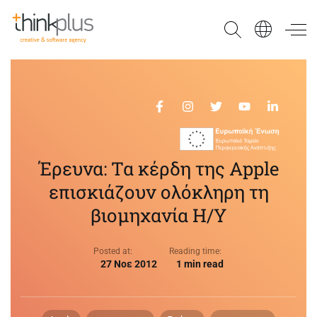
Think Plus
Έρευνα: Τα κέρδη της Apple
επισκιάζουν ολόκληρη τη
βιομηχανία Η/Υ
Posted at:
Reading time:
27 Νοε 2012
1 min read