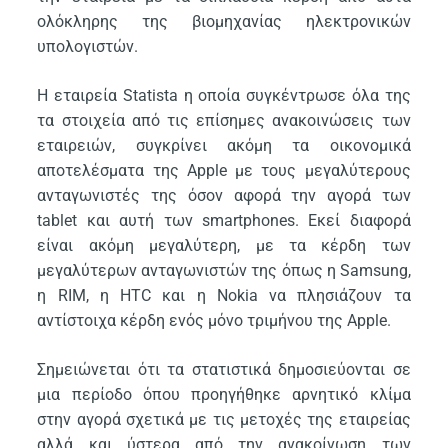
ολόκληρης της βιομηχανίας ηλεκτρονικών
υπολογιστών.
Η εταιρεία Statista η οποία συγκέντρωσε όλα της
τα στοιχεία από τις επίσημες ανακοινώσεις των
εταιρειών, συγκρίνει ακόμη τα οικονομικά
αποτελέσματα της Apple με τους μεγαλύτερους
ανταγωνιστές της όσον αφορά την αγορά των
tablet και αυτή των smartphones. Εκεί διαφορά
είναι ακόμη μεγαλύτερη, με τα κέρδη των
μεγαλύτερων ανταγωνιστών της όπως η Samsung,
η RIM, η HTC και η Nokia να πλησιάζουν τα
αντίστοιχα κέρδη ενός μόνο τριμήνου της Apple.
Σημειώνεται ότι τα στατιστικά δημοσιεύονται σε
μια περίοδο όπου προηγήθηκε αρνητικό κλίμα
στην αγορά σχετικά με τις μετοχές της εταιρείας
αλλά και ύστερα από την ανακοίνωση των