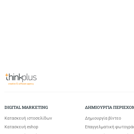
DIGITAL MARKETING
ΔΗΜΙΟΥΡΓΙΑ ΠΕΡΙΕΧ
Κατασκευή ιστοσελίδων
Δημιουργία βίντεο
Κατασκευή eshop
Επαγγελματική φωτογρά