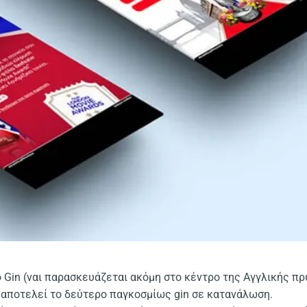
 Gin (ναι παρασκευάζεται ακόμη στο κέντρο της Αγγλικής π
 αποτελεί το δεύτερο παγκοσμίως gin σε κατανάλωση.