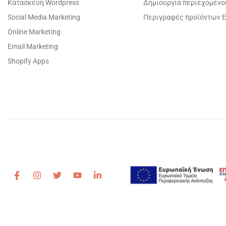
Κατασκευή Wordpress
Δημιουργία περιεχομένο
Social Media Marketing
Περιγραφές προϊόντων E
Online Marketing
Email Marketing
Shopify Apps