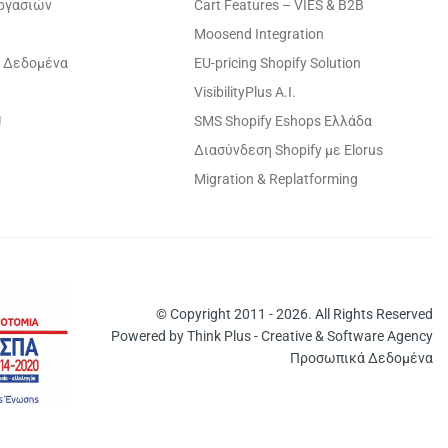
εργασιών
Cart Features – VIES & B2B
Moosend Integration
 Δεδομένα
EU-pricing Shopify Solution
VisibilityPlus A.I.
!
SMS Shopify Eshops Ελλάδα
Διασύνδεση Shopify με Elorus
Migration & Replatforming
© Copyright 2011 - 2026. All Rights Reserved
Powered by
Think Plus - Creative & Software Agency
Προσωπικά Δεδομένα