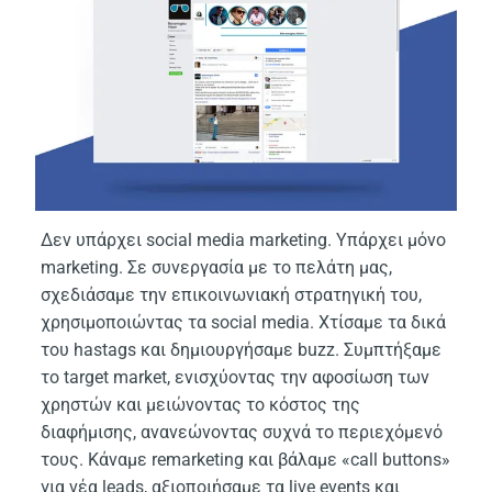
Δεν υπάρχει social media marketing. Yπάρχει μόνο
marketing. Σε συνεργασία με το πελάτη μας,
σχεδιάσαμε την επικοινωνιακή στρατηγική του,
χρησιμοποιώντας τα social media. Xτίσαμε τα δικά
του hastags και δημιουργήσαμε buzz. Συμπτήξαμε
το target market, ενισχύοντας την αφοσίωση των
χρηστών και μειώνοντας το κόστος της
διαφήμισης, ανανεώνοντας συχνά το περιεχόμενό
τους. Κάναμε remarketing και βάλαμε «call buttons»
για νέα leads, αξιοποιήσαμε τα live events και