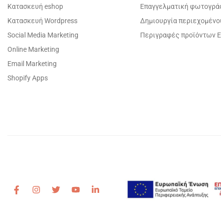
Κατασκευή eshop
Επαγγελματική φωτογρά
Κατασκευή Wordpress
Δημιουργία περιεχομένο
Social Media Marketing
Περιγραφές προϊόντων E
Online Marketing
Email Marketing
Shopify Apps