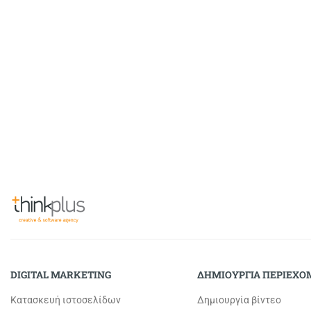
DIGITAL MARKETING
ΔΗΜΙΟΥΡΓΙΑ ΠΕΡΙΕΧ
Κατασκευή ιστοσελίδων
Δημιουργία βίντεο