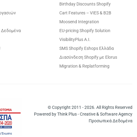
Birthday Discounts Shopify
εργασιών
Cart Features – VIES & B2B
Moosend Integration
 Δεδομένα
EU-pricing Shopify Solution
VisibilityPlus A.I.
!
SMS Shopify Eshops Ελλάδα
Διασύνδεση Shopify με Elorus
Migration & Replatforming
© Copyright 2011 - 2026. All Rights Reserved
Powered by
Think Plus - Creative & Software Agency
Προσωπικά Δεδομένα