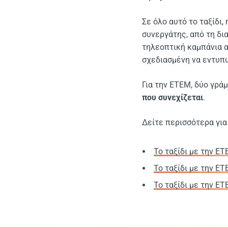
Σε όλο αυτό το ταξίδι,
συνεργάτης, από τη δ
τηλεοπτική καμπάνια α
σχεδιασμένη να εντυπώ
Για την ΕΤΕΜ, δύο γράμ
που συνεχίζεται
.
Δείτε περισσότερα για
Το ταξίδι με την ΕΤ
Το ταξίδι με την ΕΤ
Το ταξίδι με την ΕΤ