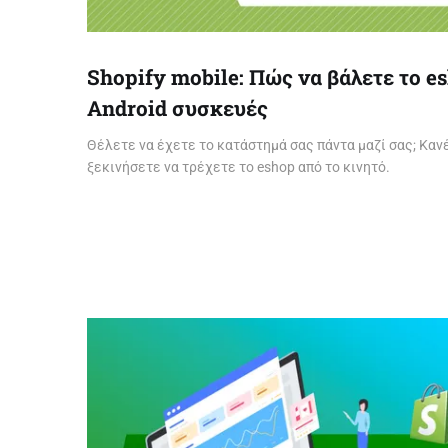
Shopify mobile: Πώς να βάλετε το e
Android συσκευές
Θέλετε να έχετε το κατάστημά σας πάντα μαζί σας; Κα
ξεκινήσετε να τρέχετε το eshop από το κινητό.