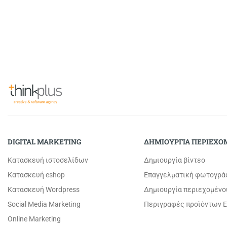
DIGITAL MARKETING
ΔΗΜΙΟΥΡΓΙΑ ΠΕΡΙΕΧ
Κατασκευή ιστοσελίδων
Δημιουργία βίντεο
Κατασκευή eshop
Επαγγελματική φωτογρά
Κατασκευή Wordpress
Δημιουργία περιεχομένο
Social Media Marketing
Περιγραφές προϊόντων E
Online Marketing