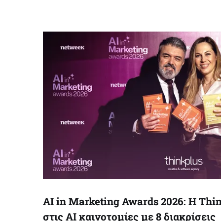
AI in Marketing Awards 2026: Η Thi
στις AI καινοτομίες με 8 διακρίσεις