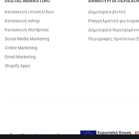
DIGITAL MARKETING
ΔΗΜΙΟΥΡΓΙΑ ΠΕΡΙΕΧ
Κατασκευή ιστοσελίδων
Δημιουργία βίντεο
Κατασκευή eshop
Επαγγελματική φωτογρά
Κατασκευή Wordpress
Δημιουργία περιεχομένο
Social Media Marketing
Περιγραφές προϊόντων E
Online Marketing
Email Marketing
Shopify Apps