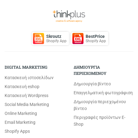
Skroutz
BestPrice
Shopify App
Shopify App
DIGITAL MARKETING
ΔΗΜΙΟΥΡΓΙΑ
ΠΕΡΙΕΧΟΜΕΝΟΥ
Κατασκευή ιστοσελίδων
Δημιουργία βίντεο
Κατασκευή eshop
Επαγγελματική φωτογράφιση
Κατασκευή Wordpress
Δημιουργία περιεχομένου
Social Media Marketing
βίντεο
Online Marketing
Περιγραφές προϊόντων E-
Email Marketing
Shop
Shopify Apps