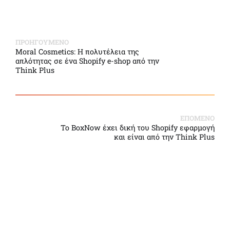
ΠΡΟΗΓΟΥΜΕΝΟ
Moral Cosmetics: Η πολυτέλεια της
απλότητας σε ένα Shopify e-shop από την
Think Plus
ΕΠΟΜΕΝΟ
Το BoxNow έχει δική του Shopify εφαρμογή
και είναι από την Think Plus
Back to Top