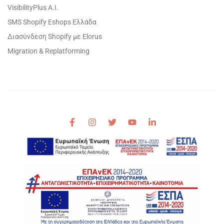
VisibilityPlus A.I.
SMS Shopify Eshops Ελλάδα
Διασύνδεση Shopify με Elorus
Migration & Replatforming