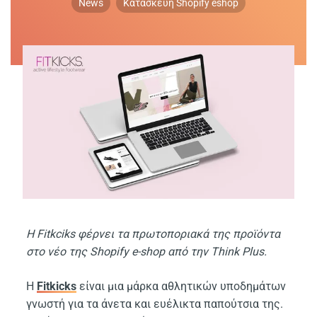
News
Κατασκευή Shopify eshop
Η Fitkciks φέρνει τα πρωτοποριακά της προϊόντα
στο νέο της Shopify e-shop από την Think Plus.
Η
Fitkicks
είναι μια μάρκα αθλητικών υποδημάτων
γνωστή για τα άνετα και ευέλικτα παπούτσια της.