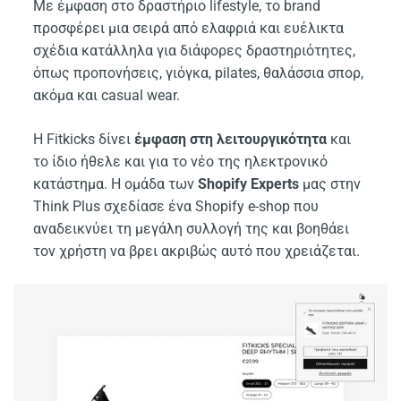
Με έμφαση στο δραστήριο lifestyle, το brand
προσφέρει μια σειρά από ελαφριά και ευέλικτα
σχέδια κατάλληλα για διάφορες δραστηριότητες,
όπως προπονήσεις, γιόγκα, pilates, θαλάσσια σπορ,
ακόμα και casual wear.
Η Fitkicks δίνει
έμφαση στη λειτουργικότητα
και
το ίδιο ήθελε και για το νέο της ηλεκτρονικό
κατάστημα. Η ομάδα των
Shopify Experts
μας στην
Think Plus σχεδίασε ένα Shopify e-shop που
αναδεικνύει τη μεγάλη συλλογή της και βοηθάει
τον χρήστη να βρει ακριβώς αυτό που χρειάζεται.