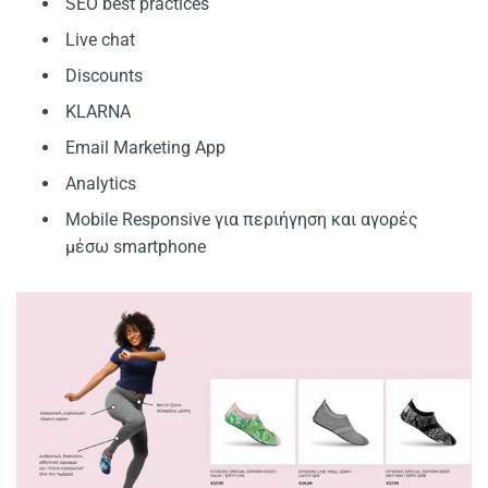
SEO best practices
Live chat
Discounts
KLARNA
Email Marketing App
Analytics
Mobile Responsive για περιήγηση και αγορές
μέσω smartphone