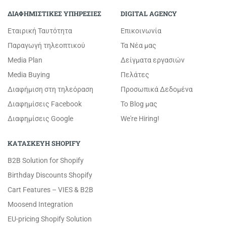
ΔΙΑΦΗΜΙΣΤΙΚΕΣ ΥΠΗΡΕΣΙΕΣ
DIGITAL AGENCY
Εταιρική Ταυτότητα
Επικοινωνία
Παραγωγή τηλεοπτικού
Τα Νέα μας
Media Plan
Δείγματα εργασιών
Media Buying
Πελάτες
Διαφήμιση στη τηλεόραση
Προσωπικά Δεδομένα
Διαφημίσεις Facebook
Το Blog μας
Διαφημίσεις Google
We're Hiring!
ΚΑΤΑΣΚΕΥΗ SHOPIFY
B2B Solution for Shopify
Birthday Discounts Shopify
Cart Features – VIES & B2B
Moosend Integration
EU-pricing Shopify Solution