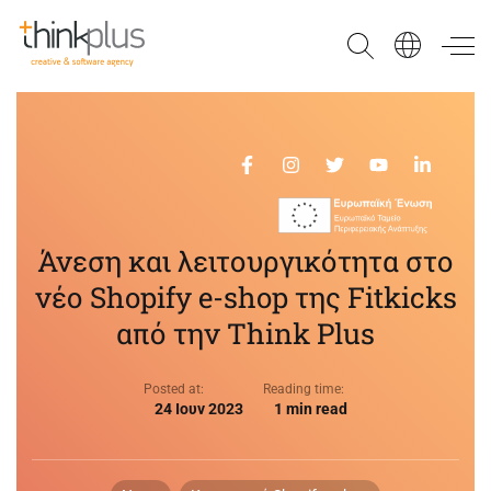
Think Plus
Άνεση και λειτουργικότητα στο
νέο Shopify e-shop της Fitkicks
από την Think Plus
Posted at:
Reading time:
24 Ιουν 2023
1 min read