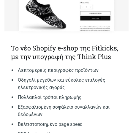
Το νέο Shopify e-shop της Fitkicks,
με την υπογραφή της Think Plus
Λεπτομερείς περιγραφές προϊόντων
Οδηγολί μεγεθών και εύκολες επιλογές
ηλεκτρονικής αγοράς
Πολλαπλοί τρόποι πληρωμής
Εξασφαλισμένη ασφάλεια συναλλαγών και
δεδομένων
Βελτιστοποιημένο page speed