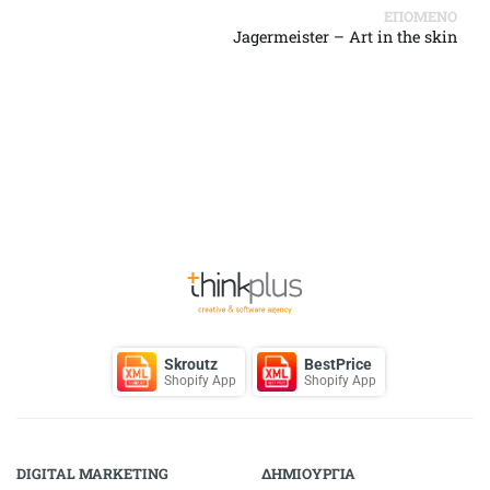
ΕΠΟΜΕΝΟ
Jagermeister – Art in the skin
Back to Top
Skroutz
BestPrice
Shopify App
Shopify App
DIGITAL MARKETING
ΔΗΜΙΟΥΡΓΙΑ