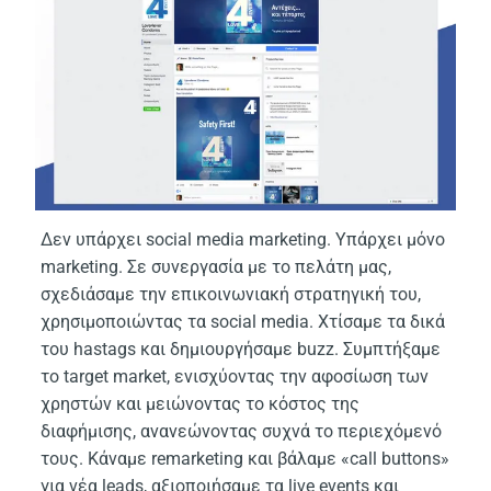
Δεν υπάρχει social media marketing. Yπάρχει μόνο
marketing. Σε συνεργασία με το πελάτη μας,
σχεδιάσαμε την επικοινωνιακή στρατηγική του,
χρησιμοποιώντας τα social media. Xτίσαμε τα δικά
του hastags και δημιουργήσαμε buzz. Συμπτήξαμε
το target market, ενισχύοντας την αφοσίωση των
χρηστών και μειώνοντας το κόστος της
διαφήμισης, ανανεώνοντας συχνά το περιεχόμενό
τους. Κάναμε remarketing και βάλαμε «call buttons»
για νέα leads, αξιοποιήσαμε τα live events και